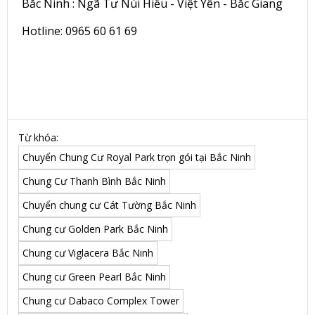
Bắc Ninh : Ngã Tư Núi Hiểu - Việt Yên - Bắc Giang
Hotline: 0965 60 61 69
Từ khóa:
Chuyển Chung Cư Royal Park trọn gói tại Bắc Ninh
Chung Cư Thanh Bình Bắc Ninh
Chuyển chung cư Cát Tường Bắc Ninh
Chung cư Golden Park Bắc Ninh
Chung cư Viglacera Bắc Ninh
Chung cư Green Pearl Bắc Ninh
Chung cư Dabaco Complex Tower