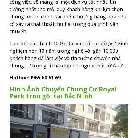
công việc, sẽ mang lại một dịch vụ tốt nhất, tin
tưởng nhất cho mỗi quý khách hàng khi lựa chọn
chúng tôi. Có chính sách bồi thường hàng hoá nếu
có xảy ra thất thoát, hư hại trong quá trình vận
chuyển.
Cam kết bảo hành 100% Dơi vỡ thất lạc đồ ,Với kinh
nghiệm hơn 10 năm trong nghề với gần 10,000
khách hàng đã làm việc và tin tưởng chuyển nhà
chung cư trọn gói tháo lắp nội ngoại thất từ A - Z.
Hotline:0965 60 61 69
Hình Ảnh Chuyển Chung Cư Royal
Park trọn gói tại Bắc Ninh