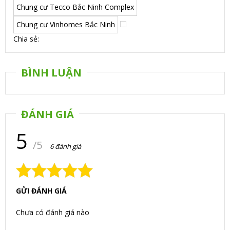
Chung cư Tecco Bắc Ninh Complex
Chung cư Vinhomes Bắc Ninh
Chia sẻ:
BÌNH LUẬN
ĐÁNH GIÁ
5
/5
6 đánh giá
GỬI ĐÁNH GIÁ
Chưa có đánh giá nào