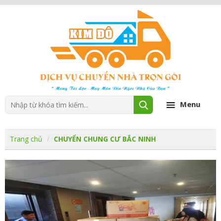
Menu
Trang chủ
CHUYỂN CHUNG CƯ BẮC NINH