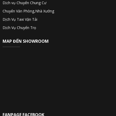
Dịch vụ Chuyển Chung Cư
Chuyển Văn Phòng,Nhà Xưởng
Dịch Vụ Taxi Vận Tải
Dịch Vụ Chuyển Trọ
MAP ĐẾN SHOWROOM
FANPAGE FACEBOOK