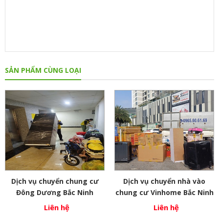
SẢN PHẨM CÙNG LOẠI
Dịch vụ chuyển chung cư
Dịch vụ chuyển nhà vào
Đông Dương Bắc Ninh
chung cư Vinhome Bắc Ninh
Liên hệ
Liên hệ