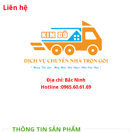
Liên hệ
Địa chỉ: Bắc Ninh
Hotline :0965.60.61.69
THÔNG TIN SẢN PHẨM