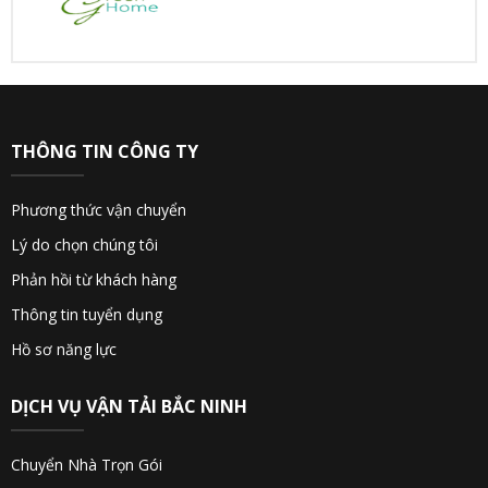
THÔNG TIN CÔNG TY
Phương thức vận chuyển
Lý do chọn chúng tôi
Phản hồi từ khách hàng
Thông tin tuyển dụng
Hồ sơ năng lực
DỊCH VỤ VẬN TẢI BẮC NINH
Chuyển Nhà Trọn Gói