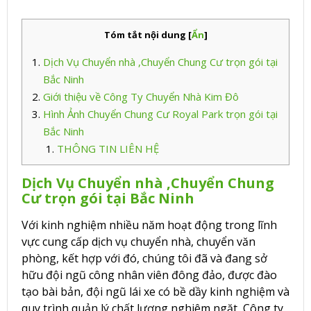
Tóm tắt nội dung
[
Ẩn
]
Dịch Vụ Chuyển nhà ,Chuyển Chung Cư trọn gói tại
Bắc Ninh
Giới thiệu về Công Ty Chuyển Nhà Kim Đô
Hình Ảnh Chuyển Chung Cư Royal Park trọn gói tại
Bắc Ninh
THÔNG TIN LIÊN HỆ
Dịch Vụ Chuyển nhà ,Chuyển Chung
Cư trọn gói tại Bắc Ninh
Với kinh nghiệm nhiều năm hoạt động trong lĩnh
vực cung cấp dịch vụ chuyển nhà, chuyển văn
phòng, kết hợp với đó, chúng tôi đã và đang sở
hữu đội ngũ công nhân viên đông đảo, được đào
tạo bài bản, đội ngũ lái xe có bề dầy kinh nghiệm và
quy trình quản lý chất lượng nghiêm ngặt, Công ty