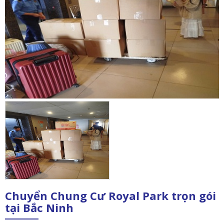
Chuyển Chung Cư Royal Park trọn gói
tại Bắc Ninh