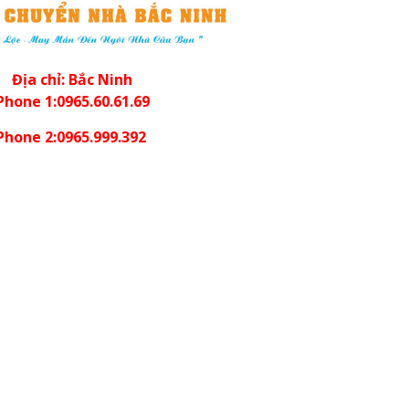
Địa chỉ: Bắc Ninh
Phone 1:0965.60.61.69
Phone 2:0965.999.392