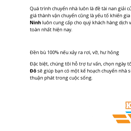
Quá trình chuyển nhà luôn là đề tài nan giải củ
giá thành vận chuyển cũng là yếu tố khiến gi
Ninh
luôn cung cấp cho quý khách hàng dịch 
toàn nhất hiện nay.
Đền bù 100% nếu xảy ra rơi, vỡ, hư hỏng
Đặc biệt, chúng tôi hỗ trợ tư vấn, chọn ngày 
Đô
sẽ giúp bạn có một kế hoạch chuyển nhà s
thuận phát trong cuộc sống.