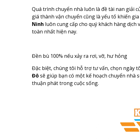
Quá trình chuyển nhà luôn là đề tài nan giải củ
giá thành vận chuyển cũng là yếu tố khiến gi
Ninh
luôn cung cấp cho quý khách hàng dịch 
toàn nhất hiện nay.
Đền bù 100% nếu xảy ra rơi, vỡ, hư hỏng
Đặc biệt, chúng tôi hỗ trợ tư vấn, chọn ngày 
Đô
sẽ giúp bạn có một kế hoạch chuyển nhà s
thuận phát trong cuộc sống.