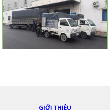
GIỚI THIỆU