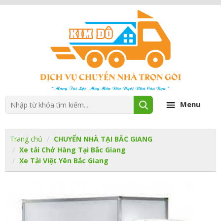
Menu
Trang chủ
CHUYỂN NHÀ TẠI BẮC GIANG
Xe tải Chở Hàng Tại Bắc Giang
Xe Tải Việt Yên Bắc Giang