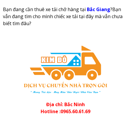
Bạn đang cần thuê xe tải chở hàng tại
Bắc Giang
?Bạn
vẫn đang tìm cho mình chiếc xe tải tại đây mà vẫn chưa
biết tìm đâu?
Địa chỉ: Bắc Ninh
Hotline :0965.60.61.69