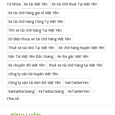
Từ khóa:
Xe tải Việt Yên
Xe tải chở thuê Tại Việt Yên
Xe tải chở hàng giá rẻ Việt Yên
Xe tải chở hàng Công Ty Việt Yên
Tìm xe tải chở hàng Tại Việt Yên
Số điện thoại xe tải chở hàng Việt Yên
Thuê xe tải nhỏ Tại Việt Yên
Xe chở hàng huyện Việt Yên
Vận Tải Việt Yên Bắc GIang
Xe Ba gác Việt Yên
Xe chuyển đồ Việt Yên
thuê xe tải chở hàng tại Việt Yên
công ty vận tải huyện Việt Yên
Công ty vận tải Kim Đô Việt Yên
VanTaiVietYen
VantaiBacGiang
XeTaiBacGiang
XeTaiVietYen
Chia sẻ: