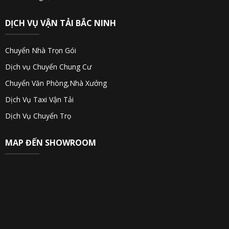
DỊCH VỤ VẬN TẢI BẮC NINH
Chuyển Nhà Trọn Gói
Dịch vụ Chuyển Chung Cư
Chuyển Văn Phòng,Nhà Xưởng
Dịch Vụ Taxi Vận Tải
Dịch Vụ Chuyển Trọ
MAP ĐẾN SHOWROOM