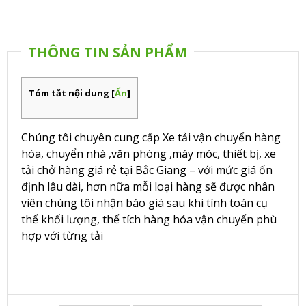
THÔNG TIN SẢN PHẨM
Tóm tắt nội dung
[
Ẩn
]
Chúng tôi chuyên cung cấp Xe tải vận chuyển hàng
hóa, chuyển nhà ,văn phòng ,máy móc, thiết bị, xe
tải chở hàng giá rẻ tại Bắc Giang – với mức giá ổn
định lâu dài, hơn nữa mỗi loại hàng sẽ được nhân
viên chúng tôi nhận báo giá sau khi tính toán cụ
thể khối lượng, thể tích hàng hóa vận chuyển phù
hợp với từng tải