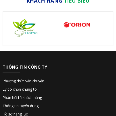
KHÁCH HÀNG
TIÊU BIỂU
THÔNG TIN CÔNG TY
Phương thức vận chuyển
Lý do chọn chúng tôi
Phản hồi từ khách hàng
Thông tin tuyển dụng
Hồ sơ năng lực