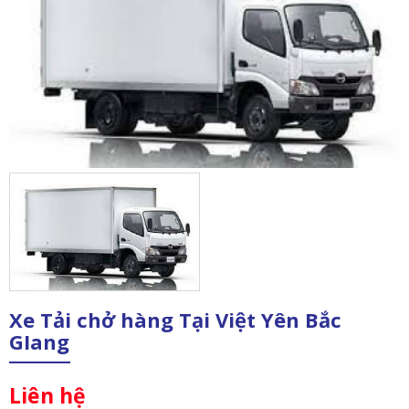
Xe Tải chở hàng Tại Việt Yên Bắc
GIang
Liên hệ