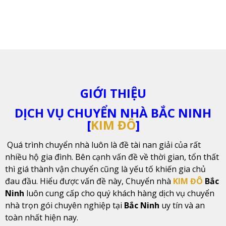
GIỚI THIỆU
DỊCH VỤ CHUYỂN NHÀ BẮC NINH
[
KIM ĐÔ
]
Quá trình chuyển nhà luôn là đề tài nan giải của rất
nhiều hộ gia đình. Bên cạnh vấn đề về thời gian, tổn thất
thì giá thành vận chuyển cũng là yếu tố khiến gia chủ
đau đầu. Hiểu được vấn đề này, Chuyển nhà
KIM ĐÔ
Bắc
Ninh
luôn cung cấp cho quý khách hàng dịch vụ chuyển
nhà trọn gói chuyên nghiệp tại
Bắc Ninh
uy tín và an
toàn nhất hiện nay.