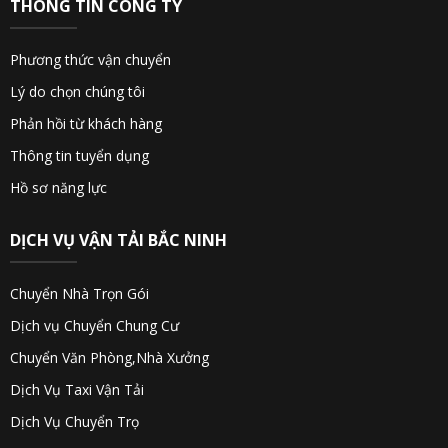
THÔNG TIN CÔNG TY
Phương thức vận chuyển
Lý do chọn chúng tôi
Phản hồi từ khách hàng
Thông tin tuyển dụng
Hồ sơ năng lực
DỊCH VỤ VẬN TẢI BẮC NINH
Chuyển Nhà Trọn Gói
Dịch vụ Chuyển Chung Cư
Chuyển Văn Phòng,Nhà Xưởng
Dịch Vụ Taxi Vận Tải
Dịch Vụ Chuyển Trọ