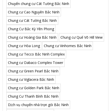
Chuyển chung cư Cát Tường Bắc Ninh
Chung cư Cao Nguyên Bắc Ninh
Chung cư Cát Tường Bắc Ninh
Chung Cư Bắc Kỳ Yên Phong
Chung cư Hoàng Gia Bắc Ninh
Chung cư Quế Võ Hill View
Chung cư Hòa Long
Chung cư Vinhomes Bắc Ninh
Chung cư Tecco Bắc Ninh Complex
Chung cư Dabaco Complex Tower
Chung cư Green Pearl Bắc Ninh
Chung cư Viglacera Bắc Ninh
Chung cư Golden Park Bắc Ninh
Chung Cư Thanh Bình Bắc Ninh
Dịch vụ chuyển nhà trọn gói Bắc Ninh