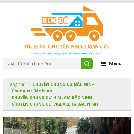
Menu
Trang chủ
CHUYỂN CHUNG CƯ BẮC NINH
Chung cư Bắc Ninh
CHUYỂN CHUNG CƯ HIMLAM BẮC NINH
CHUYỂN CHUNG CƯ VIGLACERA BẮC NINH