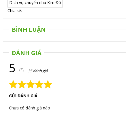
Dịch vụ chuyển nhà Kim Đô
Chia sẻ:
BÌNH LUẬN
ĐÁNH GIÁ
5
/5
35 đánh giá
GỬI ĐÁNH GIÁ
Chưa có đánh giá nào