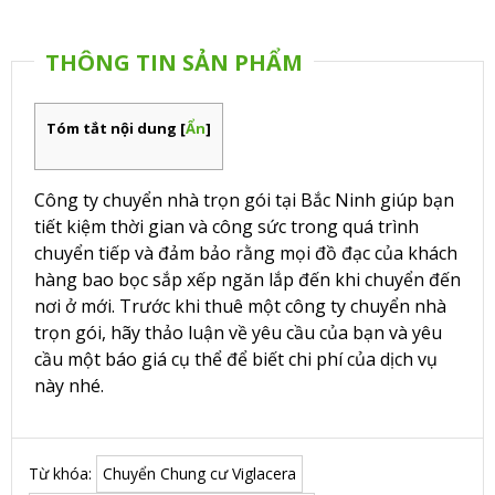
THÔNG TIN SẢN PHẨM
Tóm tắt nội dung
[
Ẩn
]
Công ty chuyển nhà trọn gói tại Bắc Ninh giúp bạn
tiết kiệm thời gian và công sức trong quá trình
chuyển tiếp và đảm bảo rằng mọi đồ đạc của khách
hàng bao bọc sắp xếp ngăn lắp đến khi chuyển đến
nơi ở mới. Trước khi thuê một công ty chuyển nhà
trọn gói, hãy thảo luận về yêu cầu của bạn và yêu
cầu một báo giá cụ thể để biết chi phí của dịch vụ
này nhé.
Từ khóa:
Chuyển Chung cư Viglacera