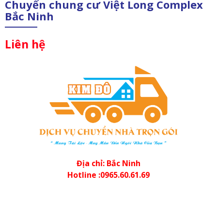
Chuyển chung cư Việt Long Complex
Bắc Ninh
Liên hệ
Địa chỉ: Bắc Ninh
Hotline :0965.60.61.69