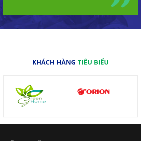
KHÁCH HÀNG
TIÊU BIỂU