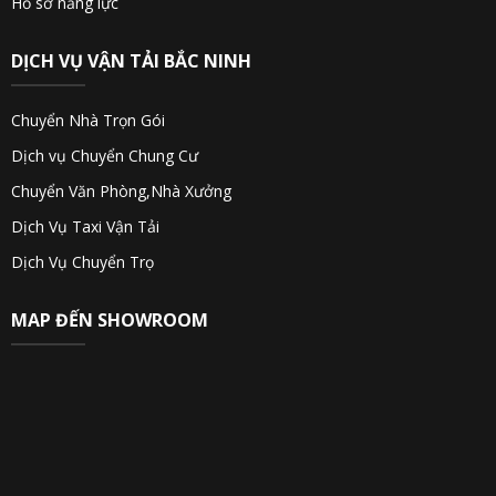
Hồ sơ năng lực
DỊCH VỤ VẬN TẢI BẮC NINH
Chuyển Nhà Trọn Gói
Dịch vụ Chuyển Chung Cư
Chuyển Văn Phòng,Nhà Xưởng
Dịch Vụ Taxi Vận Tải
Dịch Vụ Chuyển Trọ
MAP ĐẾN SHOWROOM