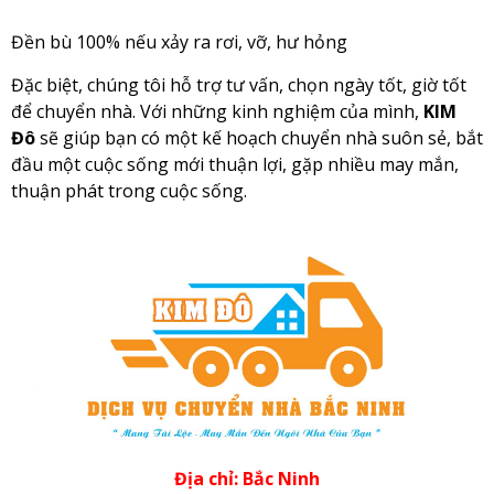
Đền bù 100% nếu xảy ra rơi, vỡ, hư hỏng
Đặc biệt, chúng tôi hỗ trợ tư vấn, chọn ngày tốt, giờ tốt
để chuyển nhà. Với những kinh nghiệm của mình,
KIM
Đô
sẽ giúp bạn có một kế hoạch chuyển nhà suôn sẻ, bắt
đầu một cuộc sống mới thuận lợi, gặp nhiều may mắn,
thuận phát trong cuộc sống.
Địa chỉ: Bắc Ninh