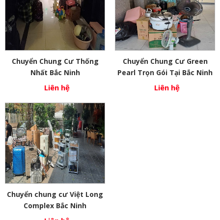
Chuyển Chung Cư Thống
Chuyển Chung Cư Green
Nhất Bắc Ninh
Pearl Trọn Gói Tại Bắc Ninh
Liên hệ
Liên hệ
Chuyển chung cư Việt Long
Complex Bắc Ninh