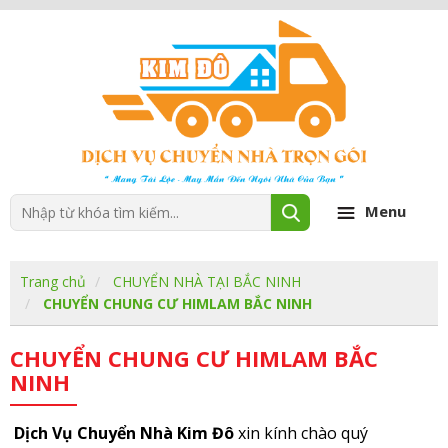
Menu
Trang chủ
CHUYỂN NHÀ TẠI BẮC NINH
CHUYỂN CHUNG CƯ HIMLAM BẮC NINH
CHUYỂN CHUNG CƯ HIMLAM BẮC
NINH
Dịch Vụ Chuyển Nhà Kim Đô
xin kính chào quý