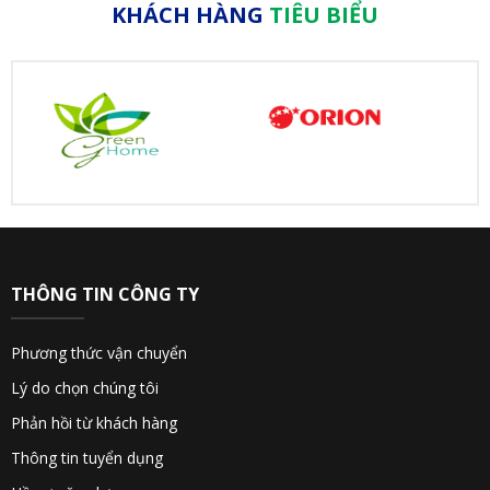
KHÁCH HÀNG
TIÊU BIỂU
THÔNG TIN CÔNG TY
Phương thức vận chuyển
Lý do chọn chúng tôi
Phản hồi từ khách hàng
Thông tin tuyển dụng