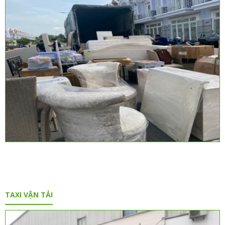
TAXI VẬN TẢI