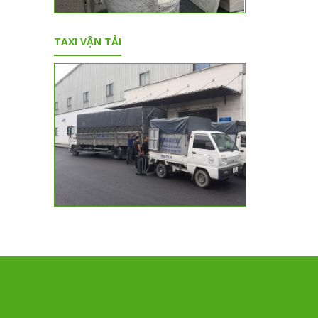
TAXI VẬN TẢI