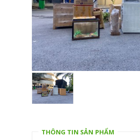
THÔNG TIN SẢN PHẨM