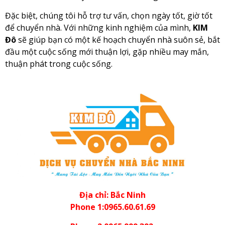
Đặc biệt, chúng tôi hỗ trợ tư vấn, chọn ngày tốt, giờ tốt
để chuyển nhà. Với những kinh nghiệm của mình,
KIM
Đô
sẽ giúp bạn có một kế hoạch chuyển nhà suôn sẻ, bắt
đầu một cuộc sống mới thuận lợi, gặp nhiều may mắn,
thuận phát trong cuộc sống.
Địa chỉ: Bắc Ninh
Phone 1:0965.60.61.69