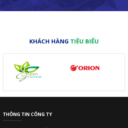
KHÁCH HÀNG
TIÊU BIỂU
THÔNG TIN CÔNG TY