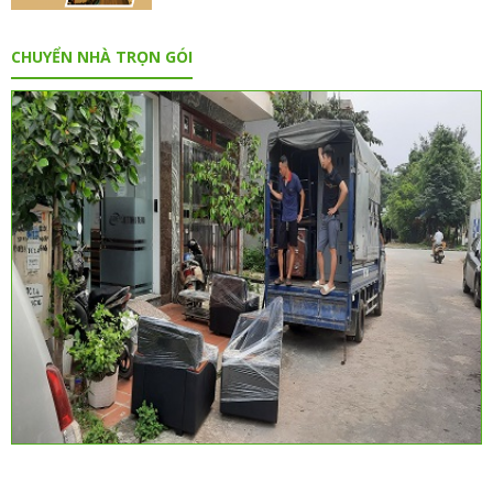
CHUYỂN NHÀ TRỌN GÓI