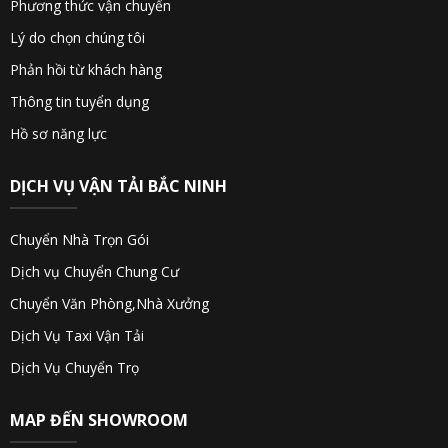
Phương thức vận chuyển
Lý do chọn chúng tôi
Phản hồi từ khách hàng
Thông tin tuyển dụng
Hồ sơ năng lực
DỊCH VỤ VẬN TẢI BẮC NINH
Chuyển Nhà Trọn Gói
Dịch vụ Chuyển Chung Cư
Chuyển Văn Phòng,Nhà Xưởng
Dịch Vụ Taxi Vận Tải
Dịch Vụ Chuyển Trọ
MAP ĐẾN SHOWROOM