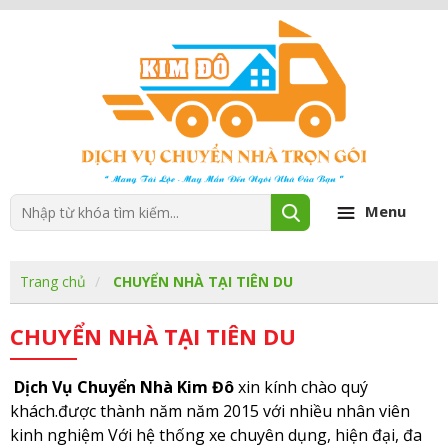
Menu
Trang chủ
CHUYỂN NHÀ TẠI TIÊN DU
CHUYỂN NHÀ TẠI TIÊN DU
Dịch Vụ Chuyển Nhà Kim Đô
xin kính chào quý
khách.được thành năm năm 2015 với nhiều nhân viên
kinh nghiệm Với hệ thống xe chuyên dụng, hiện đại, đa