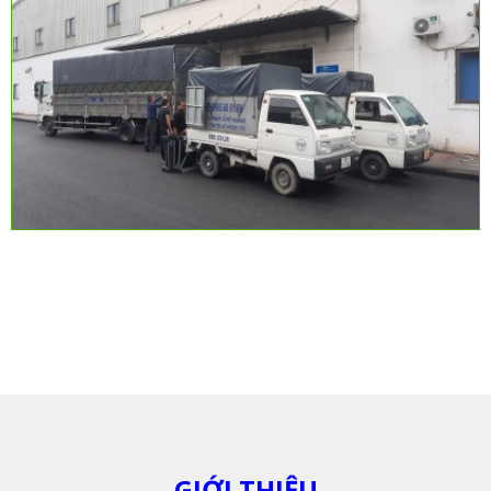
GIỚI THIỆU