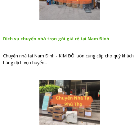
Dịch vụ chuyển nhà trọn gói giá rẻ tại Nam Định
Chuyển nhà tại Nam Định - KIM ĐÔ luôn cung cấp cho quý khách
hàng dịch vụ chuyển...