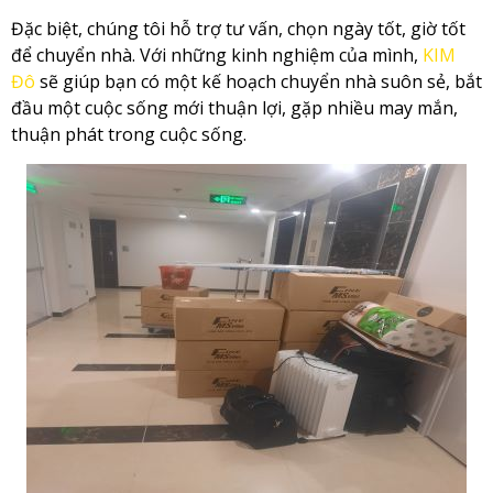
Đặc biệt, chúng tôi hỗ trợ tư vấn, chọn ngày tốt, giờ tốt
để chuyển nhà. Với những kinh nghiệm của mình,
KIM
Đô
sẽ giúp bạn có một kế hoạch chuyển nhà suôn sẻ, bắt
đầu một cuộc sống mới thuận lợi, gặp nhiều may mắn,
thuận phát trong cuộc sống.