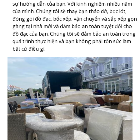
sự hướng dẫn của bạn. Với kinh nghiệm nhiều năm
của mình. Chúng tôi sẽ thay bạn tháo dở, bọc lót,
đóng gói đồ đạc, bốc xếp, vận chuyển và sắp xếp gọn
gàng tại nhà mới và đảm bảo an toàn tuyệt đối cho
đồ đạc của bạn. Chúng tôi sẽ đảm bảo an toàn trong
quá trình thực hiện và bạn không phải tốn sức làm
bất cứ điều gì.