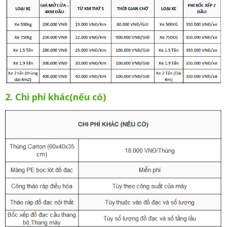
2. Chi phí khác(nếu có)