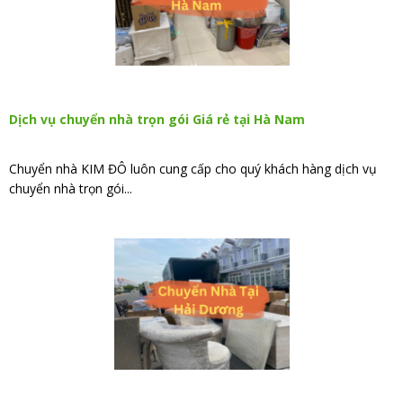
Dịch vụ chuyển nhà trọn gói Giá rẻ tại Hà Nam
Chuyển nhà KIM ĐÔ luôn cung cấp cho quý khách hàng dịch vụ
chuyển nhà trọn gói...