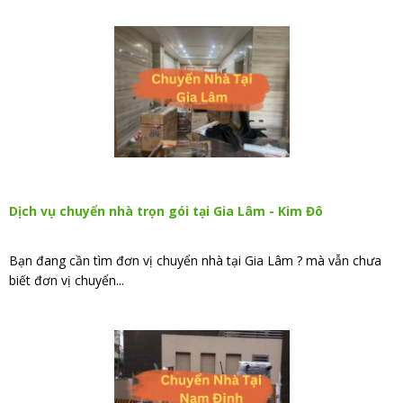
Dịch vụ chuyển nhà trọn gói tại Gia Lâm - Kim Đô
Bạn đang cần tìm đơn vị chuyển nhà tại Gia Lâm ? mà vẫn chưa
biết đơn vị chuyển...