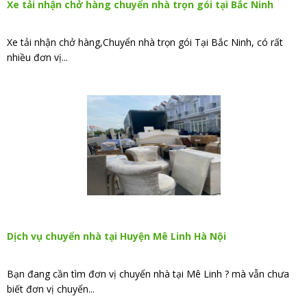
Xe tải nhận chở hàng chuyển nhà trọn gói tại Bắc Ninh
Xe tải nhận chở hàng,Chuyển nhà trọn gói Tại Bắc Ninh, có rất
nhiều đơn vị...
Dịch vụ chuyển nhà tại Huyện Mê Linh Hà Nội
Bạn đang cần tìm đơn vị chuyển nhà tại Mê Linh ? mà vẫn chưa
biết đơn vị chuyển...