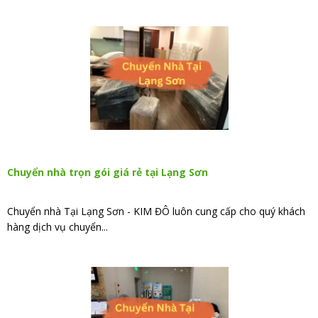
Chuyển nhà trọn gói giá rẻ tại Lạng Sơn
Chuyển nhà Tại Lạng Sơn - KIM ĐÔ luôn cung cấp cho quý khách
hàng dịch vụ chuyển...