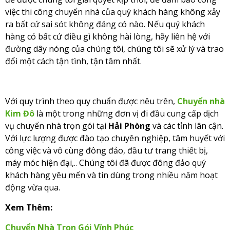
việc thi công chuyển nhà của quý khách hàng không xảy
ra bất cứ sai sót không đáng có nào. Nếu quý khách
hàng có bất cứ điều gì không hài lòng, hãy liên hệ với
đường dây nóng của chúng tôi, chúng tôi sẽ xử lý và trao
đổi một cách tận tình, tận tâm nhất.
Với quy trình theo quy chuẩn được nêu trên,
Chuyển nhà
Kim Đô
là một trong những đơn vị đi đầu cung cấp dịch
vụ chuyển nhà trọn gói tại
Hải Phòng
và các tỉnh lân cận.
Với lực lượng được đào tạo chuyên nghiệp, tâm huyết với
công việc và vô cùng đông đảo, đầu tư trang thiết bị,
máy móc hiện đại,.. Chúng tôi đã được đông đảo quý
khách hàng yêu mến và tin dùng trong nhiều năm hoạt
động vừa qua.
Xem Thêm:
Chuyển Nhà Trọn Gói Vĩnh Phúc