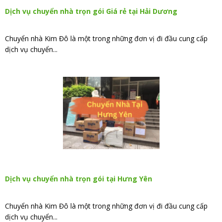
Dịch vụ chuyển nhà trọn gói Giá rẻ tại Hải Dương
Chuyển nhà Kim Đô là một trong những đơn vị đi đầu cung cấp
dịch vụ chuyển...
Dịch vụ chuyển nhà trọn gói tại Hưng Yên
Chuyển nhà Kim Đô là một trong những đơn vị đi đầu cung cấp
dịch vụ chuyển...