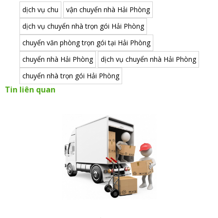
dịch vụ chu
vận chuyển nhà Hải Phòng
dịch vụ chuyển nhà trọn gói Hải Phòng
chuyển văn phòng trọn gói tại Hải Phòng
chuyển nhà Hải Phòng
dịch vụ chuyển nhà Hải Phòng
chuyển nhà trọn gói Hải Phòng
Tin liên quan