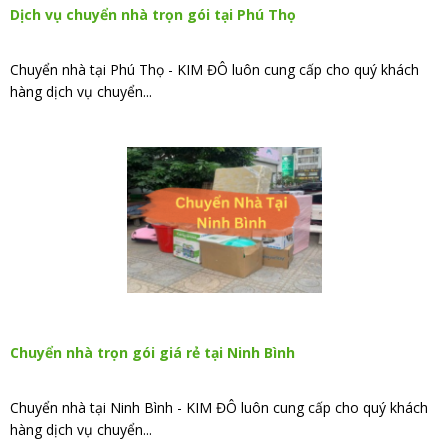
Dịch vụ chuyển nhà trọn gói tại Phú Thọ
Chuyển nhà tại Phú Thọ - KIM ĐÔ luôn cung cấp cho quý khách
hàng dịch vụ chuyển...
Chuyển nhà trọn gói giá rẻ tại Ninh Bình
Chuyển nhà tại Ninh Bình - KIM ĐÔ luôn cung cấp cho quý khách
hàng dịch vụ chuyển...