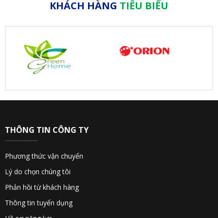
KHÁCH HÀNG
TIÊU BIỂU
THÔNG TIN CÔNG TY
Phương thức vận chuyển
Lý do chọn chúng tôi
Phản hồi từ khách hàng
Thông tin tuyển dụng