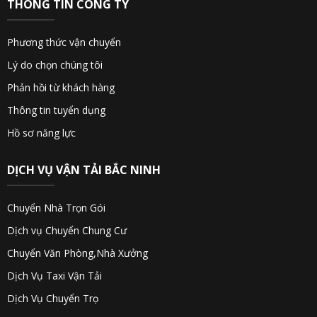
THÔNG TIN CÔNG TY
Phương thức vận chuyển
Lý do chọn chúng tôi
Phản hồi từ khách hàng
Thông tin tuyển dụng
Hồ sơ năng lực
DỊCH VỤ VẬN TẢI BẮC NINH
Chuyển Nhà Trọn Gói
Dịch vụ Chuyển Chung Cư
Chuyển Văn Phòng,Nhà Xưởng
Dịch Vụ Taxi Vận Tải
Dịch Vụ Chuyển Trọ