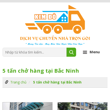
Menu
5 tấn chở hàng tại Bắc Ninh
Trang chủ
5 tấn chở hàng tại Bắc Ninh