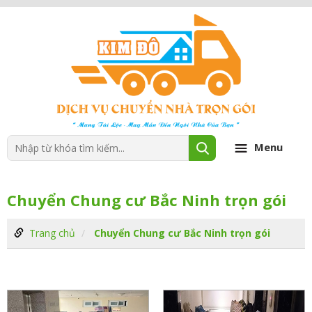
Menu
Chuyển Chung cư Bắc Ninh trọn gói
Trang chủ
Chuyển Chung cư Bắc Ninh trọn gói