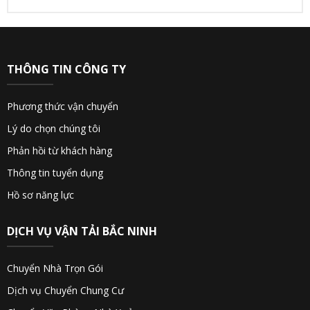
THÔNG TIN CÔNG TY
Phương thức vận chuyển
Lý do chọn chúng tôi
Phản hồi từ khách hàng
Thông tin tuyển dụng
Hồ sơ năng lực
DỊCH VỤ VẬN TẢI BẮC NINH
Chuyển Nhà Trọn Gói
Dịch vụ Chuyển Chung Cư