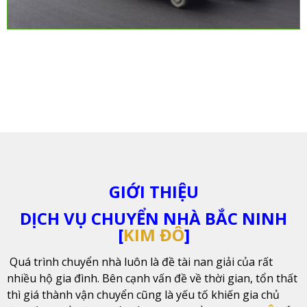
GIỚI THIỆU
DỊCH VỤ CHUYỂN NHÀ BẮC NINH
[
KIM ĐÔ
]
Quá trình chuyển nhà luôn là đề tài nan giải của rất
nhiều hộ gia đình. Bên cạnh vấn đề về thời gian, tổn thất
thì giá thành vận chuyển cũng là yếu tố khiến gia chủ