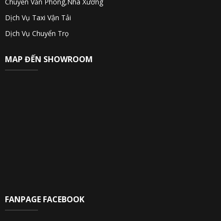
Chuyển Văn Phòng,Nhà Xưởng
Dịch Vụ Taxi Vận Tải
Dịch Vụ Chuyển Trọ
MAP ĐẾN SHOWROOM
FANPAGE FACEBOOK