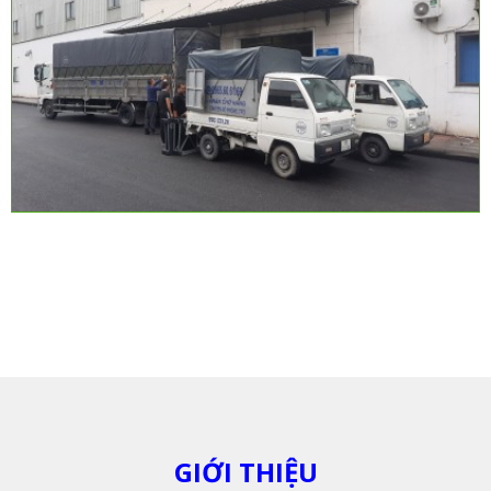
GIỚI THIỆU