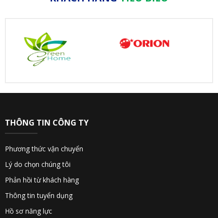
THÔNG TIN CÔNG TY
Phương thức vận chuyển
Lý do chọn chúng tôi
Phản hồi từ khách hàng
Thông tin tuyển dụng
Hồ sơ năng lực