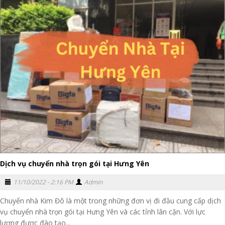
Dịch vụ chuyển nhà trọn gói tại Hưng Yên
11/10/2022 - 2:16 PM
Admin
Chuyển nhà Kim Đô là một trong những đơn vị đi đầu cung cấp dịch
vụ chuyển nhà trọn gói tại Hưng Yên và các tỉnh lân cận. Với lực
lượng được đào tạo...