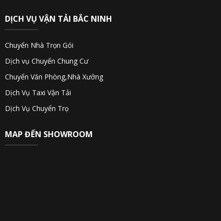
DỊCH VỤ VẬN TẢI BẮC NINH
Chuyển Nhà Trọn Gói
Dịch vụ Chuyển Chung Cư
Chuyển Văn Phòng,Nhà Xưởng
Dịch Vụ Taxi Vận Tải
Dịch Vụ Chuyển Trọ
MAP ĐẾN SHOWROOM