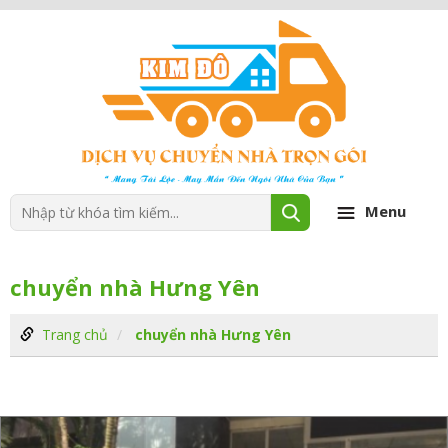
Menu
chuyển nhà Hưng Yên
Trang chủ
chuyển nhà Hưng Yên