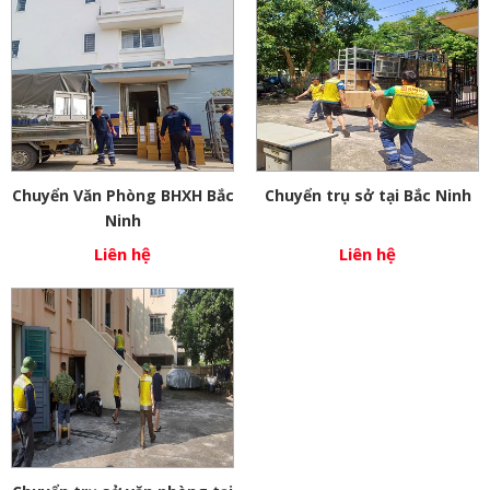
Chuyển Văn Phòng BHXH Bắc
Chuyển trụ sở tại Bắc Ninh
Ninh
Liên hệ
Liên hệ