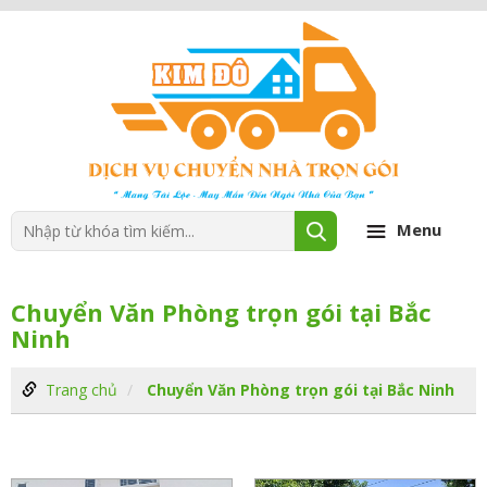
Menu
Chuyển Văn Phòng trọn gói tại Bắc
Ninh
Trang chủ
Chuyển Văn Phòng trọn gói tại Bắc Ninh