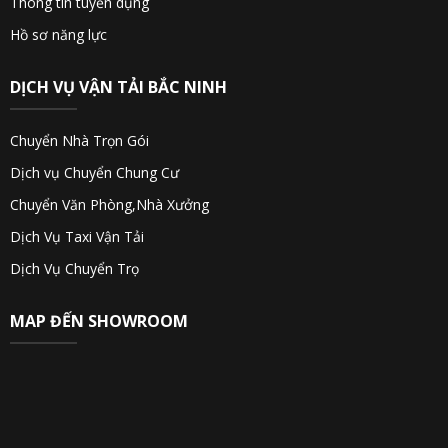
Thông tin tuyển dụng
Hồ sơ năng lực
DỊCH VỤ VẬN TẢI BẮC NINH
Chuyển Nhà Trọn Gói
Dịch vụ Chuyển Chung Cư
Chuyển Văn Phòng,Nhà Xưởng
Dịch Vụ Taxi Vận Tải
Dịch Vụ Chuyển Trọ
MAP ĐẾN SHOWROOM