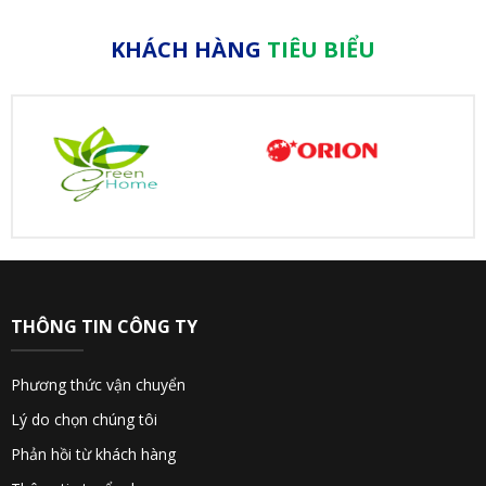
KHÁCH HÀNG
TIÊU BIỂU
THÔNG TIN CÔNG TY
Phương thức vận chuyển
Lý do chọn chúng tôi
Phản hồi từ khách hàng