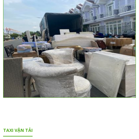
TAXI VẬN TẢI