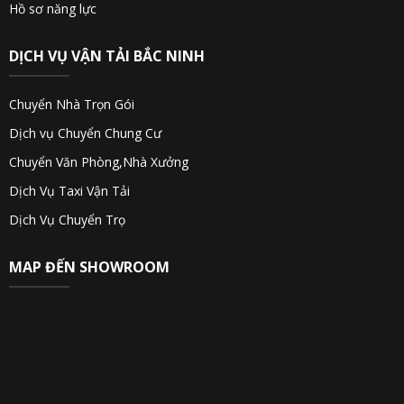
Hồ sơ năng lực
DỊCH VỤ VẬN TẢI BẮC NINH
Chuyển Nhà Trọn Gói
Dịch vụ Chuyển Chung Cư
Chuyển Văn Phòng,Nhà Xưởng
Dịch Vụ Taxi Vận Tải
Dịch Vụ Chuyển Trọ
MAP ĐẾN SHOWROOM