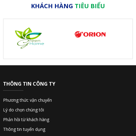
KHÁCH HÀNG
TIÊU BIỂU
THÔNG TIN CÔNG TY
Phương thức vận chuyển
Lý do chọn chúng tôi
Phản hồi từ khách hàng
Thông tin tuyển dụng