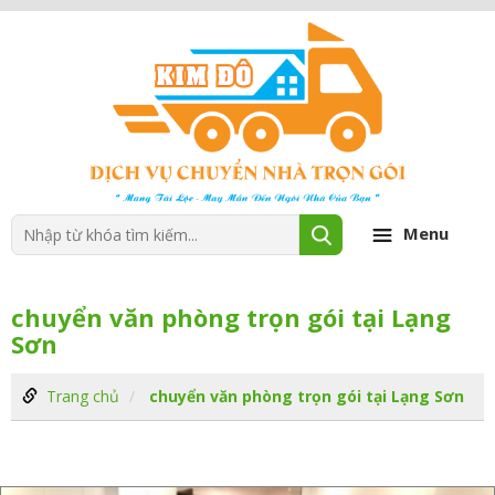
Menu
chuyển văn phòng trọn gói tại Lạng
Sơn
Trang chủ
chuyển văn phòng trọn gói tại Lạng Sơn