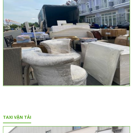
TAXI VẬN TẢI