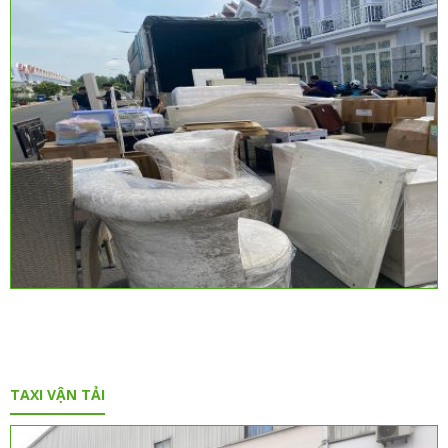
TAXI VẬN TẢI