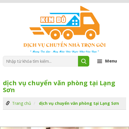
Menu
dịch vụ chuyển văn phòng tại Lạng
Sơn
Trang chủ
dịch vụ chuyển văn phòng tại Lạng Sơn