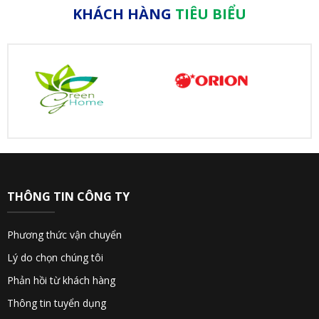
KHÁCH HÀNG
TIÊU BIỂU
THÔNG TIN CÔNG TY
Phương thức vận chuyển
Lý do chọn chúng tôi
Phản hồi từ khách hàng
Thông tin tuyển dụng