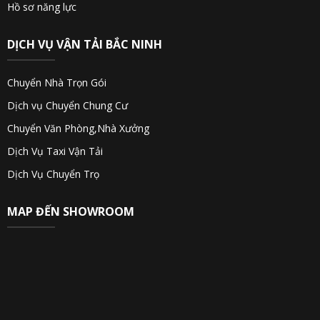
Hồ sơ năng lực
DỊCH VỤ VẬN TẢI BẮC NINH
Chuyển Nhà Trọn Gói
Dịch vụ Chuyển Chung Cư
Chuyển Văn Phòng,Nhà Xưởng
Dịch Vụ Taxi Vận Tải
Dịch Vụ Chuyển Trọ
MAP ĐẾN SHOWROOM