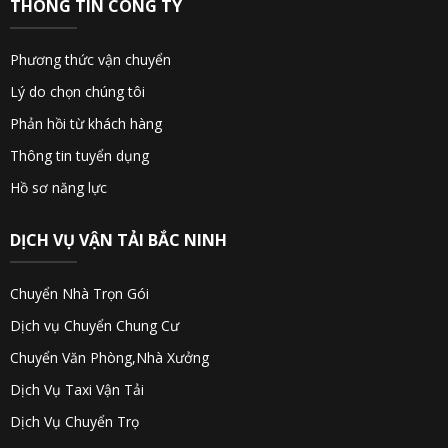
THÔNG TIN CÔNG TY
Phương thức vận chuyển
Lý do chọn chúng tôi
Phản hồi từ khách hàng
Thông tin tuyển dụng
Hồ sơ năng lực
DỊCH VỤ VẬN TẢI BẮC NINH
Chuyển Nhà Trọn Gói
Dịch vụ Chuyển Chung Cư
Chuyển Văn Phòng,Nhà Xưởng
Dịch Vụ Taxi Vận Tải
Dịch Vụ Chuyển Trọ