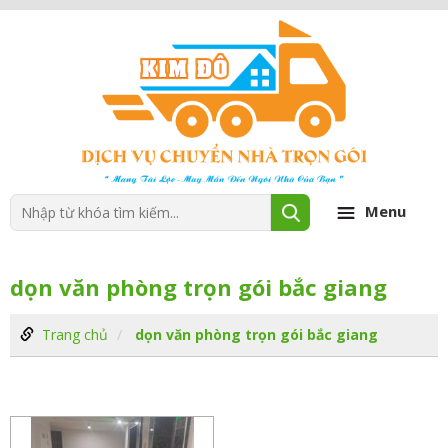
Menu
dọn văn phòng trọn gói bắc giang
Trang chủ
dọn văn phòng trọn gói bắc giang