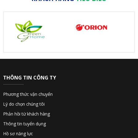
THÔNG TIN CÔNG TY
Phương thức vận chuyển
Lý do chọn chúng tôi
Phản hồi từ khách hàng
Thông tin tuyển dụng
Hồ sơ năng lực