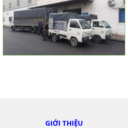
GIỚI THIỆU