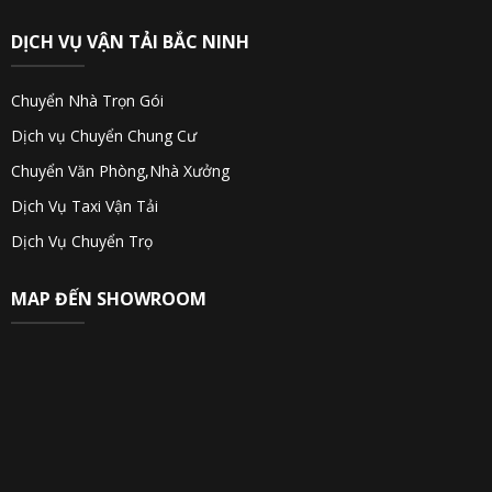
DỊCH VỤ VẬN TẢI BẮC NINH
Chuyển Nhà Trọn Gói
Dịch vụ Chuyển Chung Cư
Chuyển Văn Phòng,Nhà Xưởng
Dịch Vụ Taxi Vận Tải
Dịch Vụ Chuyển Trọ
MAP ĐẾN SHOWROOM