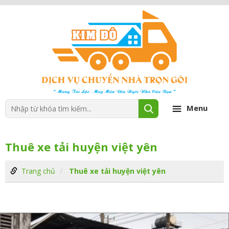
Menu
Thuê xe tải huyện việt yên
Trang chủ
Thuê xe tải huyện việt yên