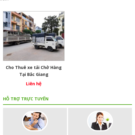
Cho Thuê xe tải Chở Hàng
Tại Bắc Giang
Liên hệ
HỖ TRỢ TRỰC TUYẾN