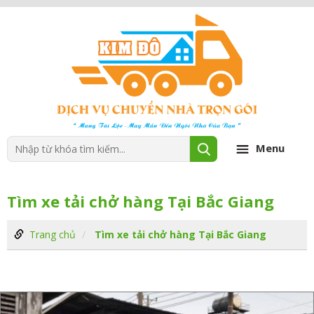
Menu
Tìm xe tải chở hàng Tại Bắc Giang
Trang chủ
Tìm xe tải chở hàng Tại Bắc Giang