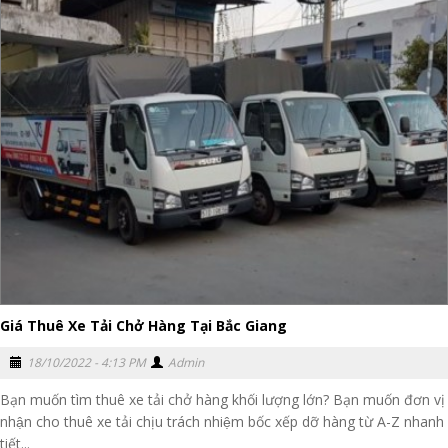
Giá Thuê Xe Tải Chở Hàng Tại Bắc Giang
18/10/2022 - 4:13 PM
Admin
Bạn muốn tìm thuê xe tải chở hàng khối lượng lớn? Bạn muốn đơn vị
nhận cho thuê xe tải chịu trách nhiệm bốc xếp dỡ hàng từ A-Z nhanh
tiết...