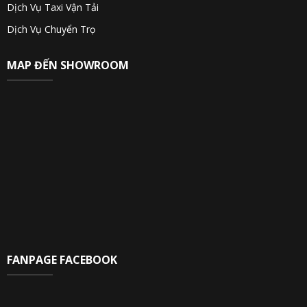
Dịch Vụ Taxi Vận Tải
Dịch Vụ Chuyển Trọ
MAP ĐẾN SHOWROOM
FANPAGE FACEBOOK