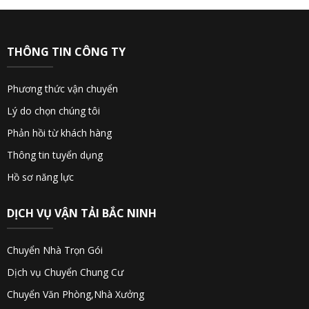
THÔNG TIN CÔNG TY
Phương thức vận chuyển
Lý do chọn chúng tôi
Phản hồi từ khách hàng
Thông tin tuyển dụng
Hồ sơ năng lực
DỊCH VỤ VẬN TẢI BẮC NINH
Chuyển Nhà Trọn Gói
Dịch vụ Chuyển Chung Cư
Chuyển Văn Phòng,Nhà Xưởng