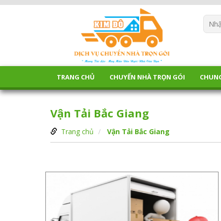
TRANG CHỦ
CHUYỂN NHÀ TRỌN GÓI
CHUN
Vận Tải Bắc Giang
Trang chủ
Vận Tải Bắc Giang