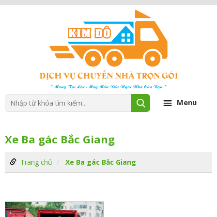
Menu
Xe Ba gác Bắc Giang
Trang chủ
Xe Ba gác Bắc Giang