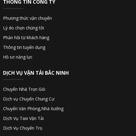
THÔNG TIN CÔNG TY
Phương thức vận chuyển
Lý do chọn chúng tôi
Phản hồi từ khách hàng
Thông tin tuyển dụng
Hồ sơ năng lực
DỊCH VỤ VẬN TẢI BẮC NINH
Chuyển Nhà Trọn Gói
Dịch vụ Chuyển Chung Cư
Chuyển Văn Phòng,Nhà Xưởng
Dịch Vụ Taxi Vận Tải
Dịch Vụ Chuyển Trọ