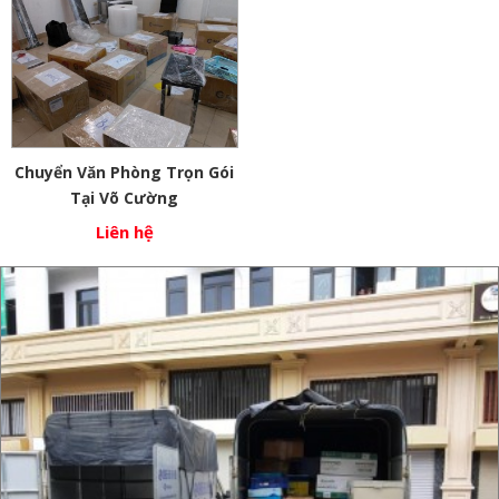
Chuyển Văn Phòng Trọn Gói
Tại Võ Cường
Liên hệ