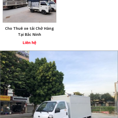
Cho Thuê xe tải Chở Hàng
Tại Bắc Ninh
Liên hệ