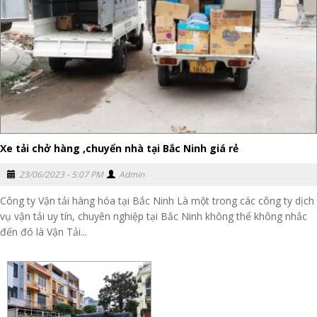
Xe tải chở hàng ,chuyển nhà tại Bắc Ninh giá rẻ
23/06/2023 - 5:07 PM
Admin
Công ty Vận tải hàng hóa tại Bắc Ninh Là một trong các công ty dịch
vụ vận tải uy tín, chuyên nghiệp tại Bắc Ninh không thể không nhắc
đến đó là Vận Tải...