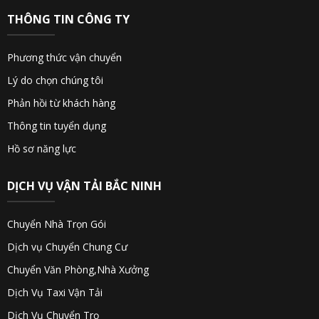
THÔNG TIN CÔNG TY
Phương thức vận chuyển
Lý do chọn chúng tôi
Phản hồi từ khách hàng
Thông tin tuyển dụng
Hồ sơ năng lực
DỊCH VỤ VẬN TẢI BẮC NINH
Chuyển Nhà Trọn Gói
Dịch vụ Chuyển Chung Cư
Chuyển Văn Phòng,Nhà Xưởng
Dịch Vụ Taxi Vận Tải
Dịch Vụ Chuyển Trọ