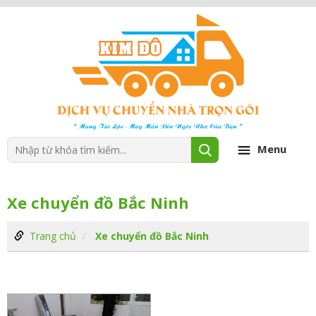
Menu
Xe chuyển đồ Bắc Ninh
Trang chủ
Xe chuyển đồ Bắc Ninh