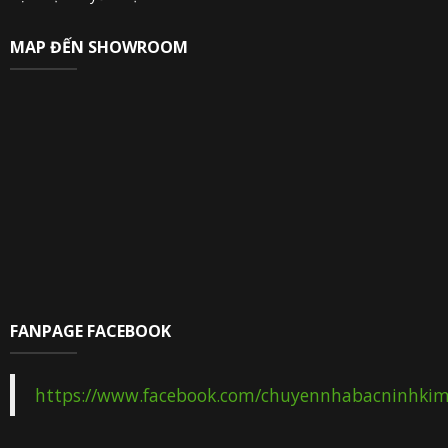
MAP ĐẾN SHOWROOM
FANPAGE FACEBOOK
https://www.facebook.com/chuyennhabacninhki