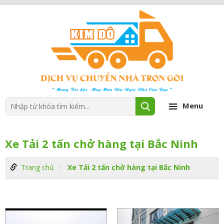
Menu
Xe Tải 2 tấn chở hàng tại Bắc Ninh
Trang chủ
Xe Tải 2 tấn chở hàng tại Bắc Ninh