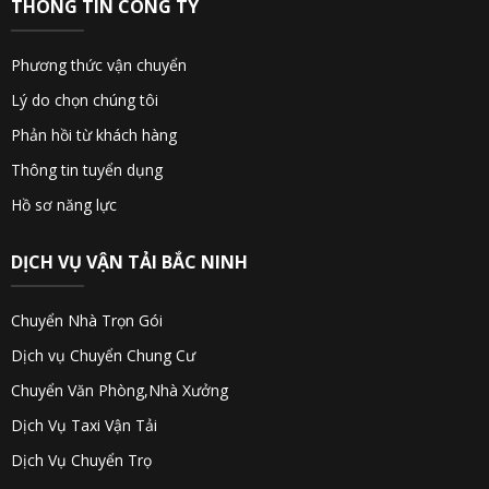
THÔNG TIN CÔNG TY
Phương thức vận chuyển
Lý do chọn chúng tôi
Phản hồi từ khách hàng
Thông tin tuyển dụng
Hồ sơ năng lực
DỊCH VỤ VẬN TẢI BẮC NINH
Chuyển Nhà Trọn Gói
Dịch vụ Chuyển Chung Cư
Chuyển Văn Phòng,Nhà Xưởng
Dịch Vụ Taxi Vận Tải
Dịch Vụ Chuyển Trọ