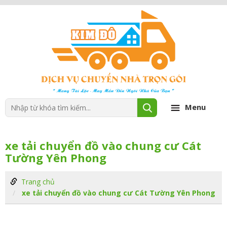
Menu
xe tải chuyển đồ vào chung cư Cát
Tường Yên Phong
Trang chủ
xe tải chuyển đồ vào chung cư Cát Tường Yên Phong