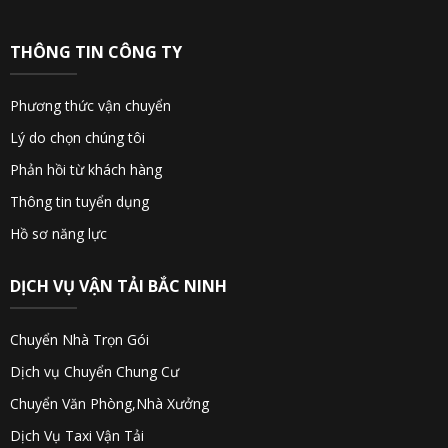
THÔNG TIN CÔNG TY
Phương thức vận chuyển
Lý do chọn chúng tôi
Phản hồi từ khách hàng
Thông tin tuyển dụng
Hồ sơ năng lực
DỊCH VỤ VẬN TẢI BẮC NINH
Chuyển Nhà Trọn Gói
Dịch vụ Chuyển Chung Cư
Chuyển Văn Phòng,Nhà Xưởng
Dịch Vụ Taxi Vận Tải