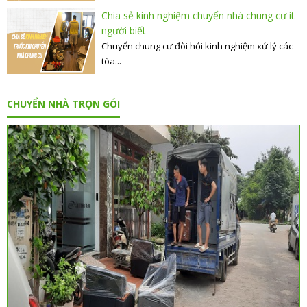
Chia sẻ kinh nghiệm chuyển nhà chung cư ít
người biết
Chuyển chung cư đòi hỏi kinh nghiệm xử lý các
tòa...
CHUYỂN NHÀ TRỌN GÓI