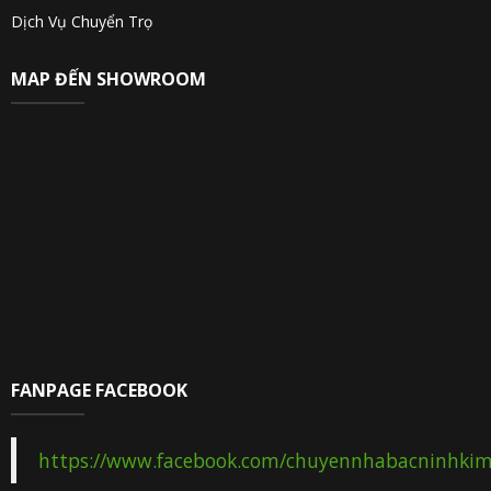
Dịch Vụ Chuyển Trọ
MAP ĐẾN SHOWROOM
FANPAGE FACEBOOK
https://www.facebook.com/chuyennhabacninhki