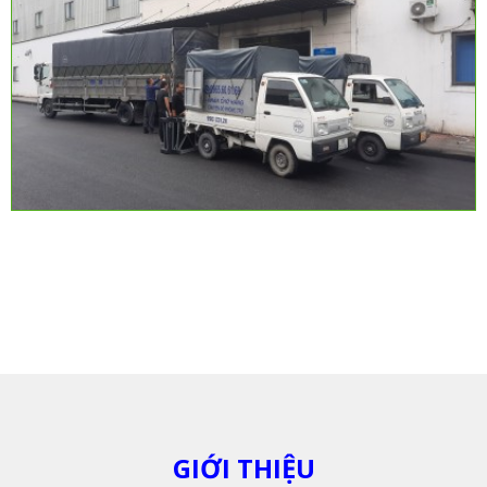
GIỚI THIỆU