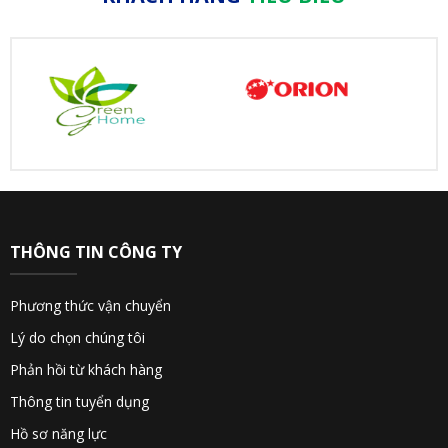
THÔNG TIN CÔNG TY
Phương thức vận chuyển
Lý do chọn chúng tôi
Phản hồi từ khách hàng
Thông tin tuyển dụng
Hồ sơ năng lực