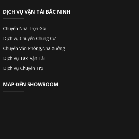
DỊCH VỤ VẬN TẢI BẮC NINH
Chuyển Nhà Trọn Gói
Dịch vụ Chuyển Chung Cư
Chuyển Văn Phòng,Nhà Xưởng
Dịch Vụ Taxi Vận Tải
Dịch Vụ Chuyển Trọ
MAP ĐẾN SHOWROOM