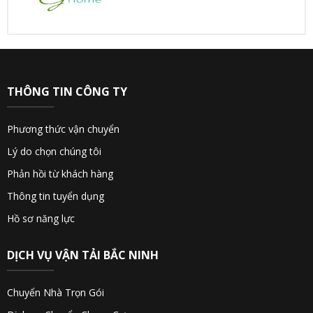
THÔNG TIN CÔNG TY
Phương thức vận chuyển
Lý do chọn chúng tôi
Phản hồi từ khách hàng
Thông tin tuyển dụng
Hồ sơ năng lực
DỊCH VỤ VẬN TẢI BẮC NINH
Chuyển Nhà Trọn Gói