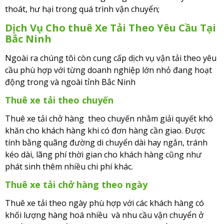
thoát, hư hại trong quá trình vận chuyển;
Dịch Vụ Cho thuê Xe Tải Theo Yêu Cầu Tại
Bắc Ninh
Ngoài ra chúng tôi còn cung cấp dịch vụ vận tải theo yêu
cầu phù hợp với từng doanh nghiệp lớn nhỏ đang hoạt
động trong và ngoài tỉnh Bắc Ninh
Thuê xe tải theo chuyến
Thuê xe tải chở hàng theo chuyến nhằm giải quyết khó
khăn cho khách hàng khi có đơn hàng cần giao. Được
tính bằng quãng đường di chuyển dài hay ngắn, tránh
kéo dài, lãng phí thời gian cho khách hàng cũng như
phát sinh thêm nhiều chi phí khác.
Thuê xe tải chở hàng theo ngày
Thuê xe tải theo ngày phù hợp với các khách hàng có
khối lượng hàng hoá nhiều và nhu cầu vận chuyển ở