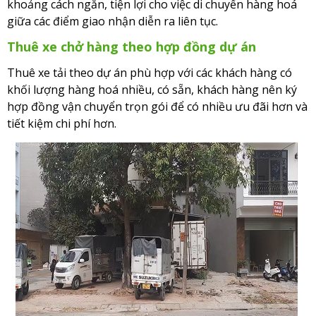
khoảng cách ngắn, tiện lợi cho việc di chuyển hàng hoá
giữa các điểm giao nhận diễn ra liên tục.
Thuê xe chở hàng theo hợp đồng dự án
Thuê xe tải theo dự án phù hợp với các khách hàng có
khối lượng hàng hoá nhiều, có sẵn, khách hàng nên ký
hợp đồng vận chuyển trọn gói để có nhiều ưu đãi hơn và
tiết kiệm chi phí hơn.