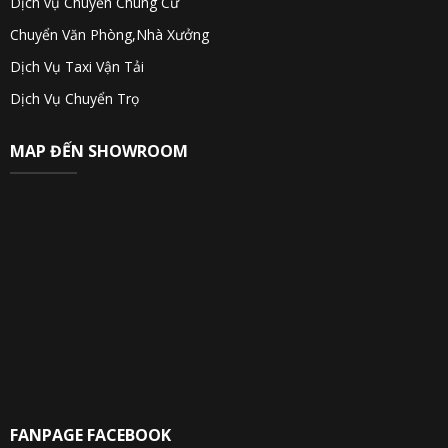
Dịch vụ Chuyển Chung Cư
Chuyển Văn Phòng,Nhà Xưởng
Dịch Vụ Taxi Vận Tải
Dịch Vụ Chuyển Trọ
MAP ĐẾN SHOWROOM
FANPAGE FACEBOOK