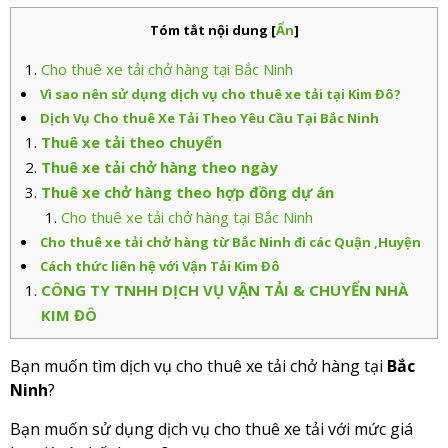
Tóm tắt nội dung
[
Ẩn
]
Cho thuê xe tải chở hàng tại Bắc Ninh
Vì sao nên sử dụng dịch vụ cho thuê xe tải tại Kim Đô?
Dịch Vụ Cho thuê Xe Tải Theo Yêu Cầu Tại Bắc Ninh
Thuê xe tải theo chuyến
Thuê xe tải chở hàng theo ngày
Thuê xe chở hàng theo hợp đồng dự án
Cho thuê xe tải chở hàng tại Bắc Ninh
Cho thuê xe tải chở hàng từ Bắc Ninh đi các Quận ,Huyện
Cách thức liên hệ với Vận Tải Kim Đô
CÔNG TY TNHH DỊCH VỤ VẬN TẢI & CHUYỂN NHÀ
KIM ĐÔ
Bạn muốn tìm dịch vụ cho thuê xe tải chở hàng tại
Bắc
Ninh
?
Bạn muốn sử dụng dịch vụ cho thuê xe tải với mức giá