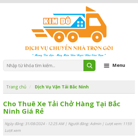
Menu
Trang chủ
Dịch Vụ Vận Tải Bắc Ninh
Cho Thuê Xe Tải Chở Hàng Tại Bắc
Ninh Giá Rẻ
Ngày đăng: 31/08/2024 - 12:25 AM | Người đăng:
Admin
| Lượt xem: 1159
Lượt xem