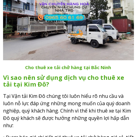
Cho thuê xe tải chở hàng tại Bắc Ninh
Vì sao nên sử dụng dịch vụ cho thuê xe
tải tại Kim Đô?
Tại Vận tải Kim Đô chúng tôi luôn hiểu rõ nhu cầu và
luôn nỗ lực đáp ứng những mong muốn của quý doanh
nghiệp, quý khách hàng. Chính vì thế khi thuê xe tại Kim
Đô quý khách sẽ được hưởng những quyền lợi hấp dẫn
như: