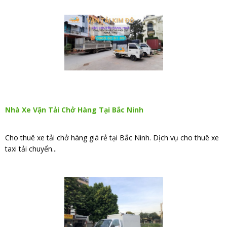
Nhà Xe Vận Tải Chở Hàng Tại Bắc Ninh
Cho thuê xe tải chở hàng giá rẻ tại Bắc Ninh. Dịch vụ cho thuê xe
taxi tải chuyển...