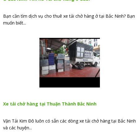
Bạn cần tìm dịch vụ cho thuê xe tải chở hàng ở tại Bắc Ninh? Bạn
muốn biết...
Xe tải chở hàng tại Thuận Thành Bắc Ninh
Vận Tải Kim Đô luôn có sẵn các dòng xe tải chở hàng tại Bắc Ninh
và các huyện...