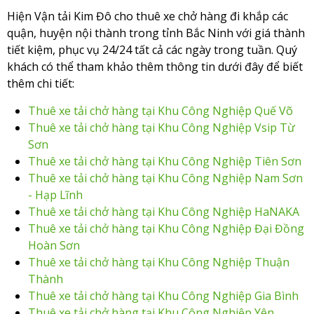
Hiện Vận tải Kim Đô cho thuê xe chở hàng đi khắp các
quận, huyện nội thành trong tỉnh Bắc Ninh với giá thành
tiết kiệm, phục vụ 24/24 tất cả các ngày trong tuần. Quý
khách có thể tham khảo thêm thông tin dưới đây để biết
thêm chi tiết:
Thuê xe tải chở hàng tại Khu Công Nghiệp Quế Võ
Thuê xe tải chở hàng tại Khu Công Nghiệp Vsip Từ
Sơn
Thuê xe tải chở hàng tại Khu Công Nghiệp Tiên Sơn
Thuê xe tải chở hàng tại Khu Công Nghiệp Nam Sơn
- Hạp Lĩnh
Thuê xe tải chở hàng tại Khu Công Nghiệp HaNAKA
Thuê xe tải chở hàng tại Khu Công Nghiệp Đại Đồng
Hoàn Sơn
Thuê xe tải chở hàng tại Khu Công Nghiệp Thuận
Thành
Thuê xe tải chở hàng tại Khu Công Nghiệp Gia Bình
Thuê xe tải chở hàng tại Khu Công Nghiệp Yên