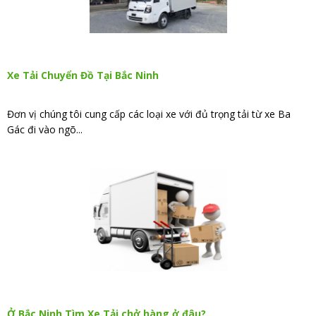
Xe Tải Chuyển Đồ Tại Bắc Ninh
Đơn vị chúng tôi cung cấp các loại xe với đủ trọng tải từ xe Ba
Gác đi vào ngõ...
Ở Bắc Ninh Tìm Xe Tải chở hàng ở đâu?