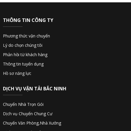
THÔNG TIN CÔNG TY
Phương thức vận chuyển
Lý do chọn chúng tôi
Phản hồi từ khách hàng
Thông tin tuyển dụng
Hồ sơ năng lực
DỊCH VỤ VẬN TẢI BẮC NINH
Chuyển Nhà Trọn Gói
Dịch vụ Chuyển Chung Cư
Chuyển Văn Phòng,Nhà Xưởng