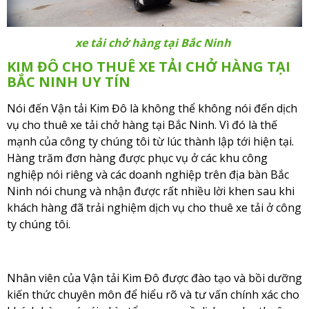
xe tải chở hàng tại Bắc Ninh
KIM ĐÔ CHO THUÊ XE TẢI CHỞ HÀNG TẠI
BẮC NINH UY TÍN
Nói đến Vận tải Kim Đô là không thể không nói đến dịch
vụ cho thuê xe tải chở hàng tại Bắc Ninh. Vì đó là thế
mạnh của công ty chúng tôi từ lúc thành lập tới hiện tại.
Hàng trăm đơn hàng được phục vụ ở các khu công
nghiệp nói riêng và các doanh nghiệp trên địa bàn Bắc
Ninh nói chung và nhận được rất nhiều lời khen sau khi
khách hàng đã trải nghiệm dịch vụ cho thuê xe tải ở công
ty chúng tôi.
Nhân viên của Vận tải Kim Đô được đào tạo và bồi dưỡng
kiến thức chuyên môn để hiểu rõ và tư vấn chính xác cho