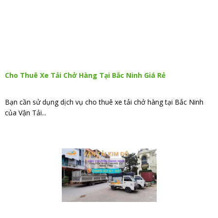
Cho Thuê Xe Tải Chở Hàng Tại Bắc Ninh Giá Rẻ
Bạn cần sử dụng dịch vụ cho thuê xe tải chở hàng tại Bắc Ninh
của Vận Tải...