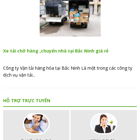
Xe tải chở hàng ,chuyển nhà tại Bắc Ninh giá rẻ
Công ty Vận tải hàng hóa tại Bắc Ninh Là một trong các công ty
dịch vụ vận tải...
HỖ TRỢ TRỰC TUYẾN