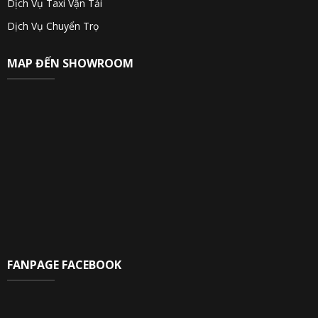
Dịch Vụ Taxi Vận Tải
Dịch Vụ Chuyển Trọ
MAP ĐẾN SHOWROOM
FANPAGE FACEBOOK