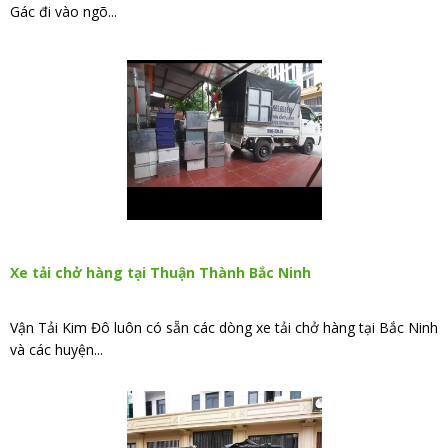
Gác đi vào ngõ...
Xe tải chở hàng tại Thuận Thành Bắc Ninh
Vận Tải Kim Đô luôn có sẵn các dòng xe tải chở hàng tại Bắc Ninh
và các huyện...