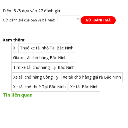
Điểm
5
/5 dựa vào
27
đánh giá
Gửi đánh giá của bạn về bài viết:
GỬI ĐÁNH GIÁ
Xem thêm:
X
Thuê xe tải nhỏ Tại Bắc Ninh
Giá xe tải chở hàng Bắc Ninh
Tìm xe tải chở hàng Tại Bắc Ninh
Xe tải chở hàng Công Ty
Xe tải chở hàng giá rẻ Bắc Ninh
Xe tải chở thuê Tại Bắc Ninh
Xe tải Bắc Ninh
Tin liên quan