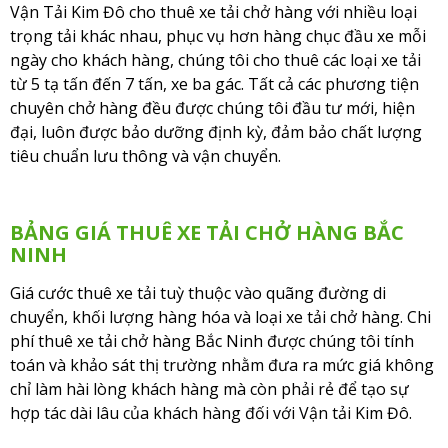
Vận Tải Kim Đô cho thuê xe tải chở hàng với nhiều loại
trọng tải khác nhau, phục vụ hơn hàng chục đầu xe mỗi
ngày cho khách hàng, chúng tôi cho thuê các loại xe tải
từ 5 tạ tấn đến 7 tấn, xe ba gác. Tất cả các phương tiện
chuyên chở hàng đều được chúng tôi đầu tư mới, hiện
đại, luôn được bảo dưỡng định kỳ, đảm bảo chất lượng
tiêu chuẩn lưu thông và vận chuyển.
BẢNG GIÁ THUÊ XE TẢI CHỞ HÀNG BẮC
NINH
Giá cước thuê xe tải tuỳ thuộc vào quãng đường di
chuyển, khối lượng hàng hóa và loại xe tải chở hàng. Chi
phí thuê xe tải chở hàng Bắc Ninh được chúng tôi tính
toán và khảo sát thị trường nhằm đưa ra mức giá không
chỉ làm hài lòng khách hàng mà còn phải rẻ để tạo sự
hợp tác dài lâu của khách hàng đối với Vận tải Kim Đô.