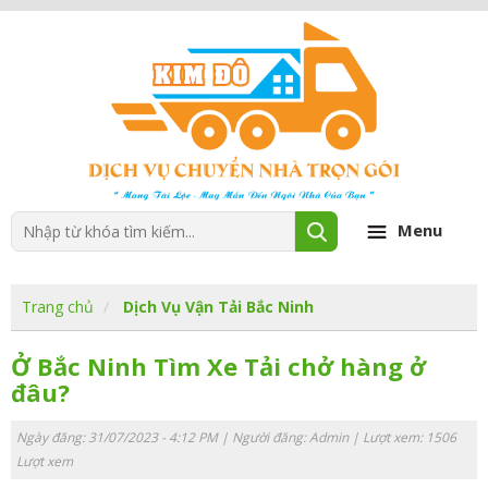
Menu
Trang chủ
Dịch Vụ Vận Tải Bắc Ninh
Ở Bắc Ninh Tìm Xe Tải chở hàng ở
đâu?
Ngày đăng: 31/07/2023 - 4:12 PM | Người đăng:
Admin
| Lượt xem: 1506
Lượt xem