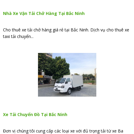
Nhà Xe Vận Tải Chở Hàng Tại Bắc Ninh
Cho thuê xe tải chở hàng giá rẻ tại Bắc Ninh. Dịch vụ cho thuê xe
taxi tải chuyển...
Xe Tải Chuyển Đồ Tại Bắc Ninh
Đơn vị chúng tôi cung cấp các loại xe với đủ trọng tải từ xe Ba