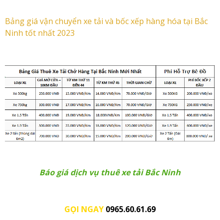
Bảng giá vận chuyển xe tải và bốc xếp hàng hóa tại Bắc
Ninh tốt nhất 2023
Báo giá dịch vụ thuê xe tải Bắc Ninh
GỌI NGAY
0965.60.61.69