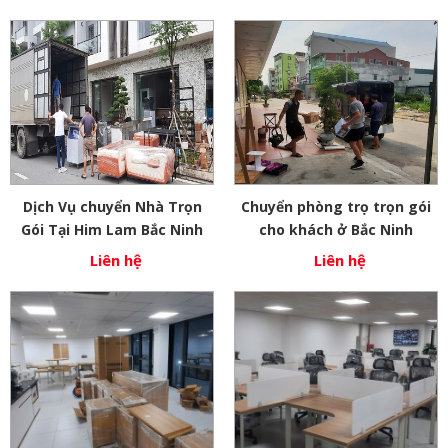
Dịch Vụ chuyển Nhà Trọn
Chuyển phòng trọ trọn gói
Gói Tại Him Lam Bắc Ninh
cho khách ở Bắc Ninh
Liên hệ
Liên hệ