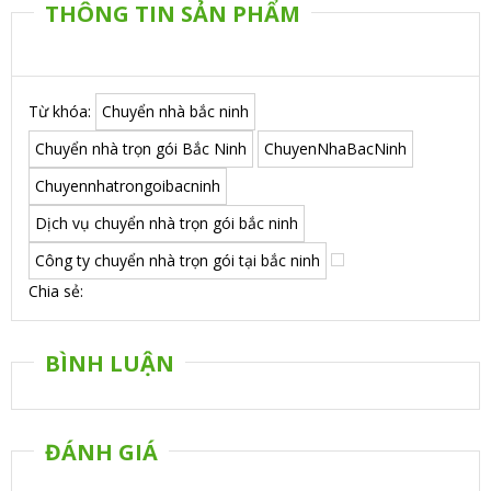
THÔNG TIN SẢN PHẨM
Từ khóa:
Chuyển nhà bắc ninh
Chuyển nhà trọn gói Bắc Ninh
ChuyenNhaBacNinh
Chuyennhatrongoibacninh
Dịch vụ chuyển nhà trọn gói bắc ninh
Công ty chuyển nhà trọn gói tại bắc ninh
Chia sẻ:
BÌNH LUẬN
ĐÁNH GIÁ