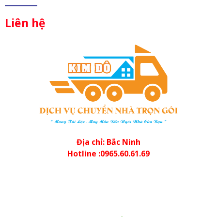
Liên hệ
Địa chỉ: Bắc Ninh
Hotline :0965.60.61.69