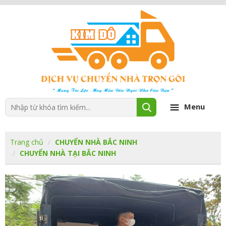
Menu
Trang chủ
CHUYỂN NHÀ BẮC NINH
CHUYỂN NHÀ TẠI BẮC NINH