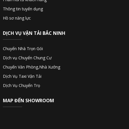
Thông tin tuyển dụng
Hồ sơ năng lực
DỊCH VỤ VẬN TẢI BẮC NINH
Chuyển Nhà Trọn Gói
Dịch vụ Chuyển Chung Cư
Chuyển Văn Phòng,Nhà Xưởng
Dịch Vụ Taxi Vận Tải
Dịch Vụ Chuyển Trọ
MAP ĐẾN SHOWROOM