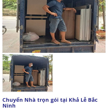
Chuyển Nhà trọn gói tại Khả Lễ Bắc
Ninh