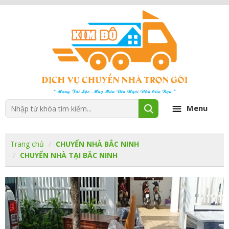
Menu
Trang chủ
CHUYỂN NHÀ BẮC NINH
CHUYỂN NHÀ TẠI BẮC NINH