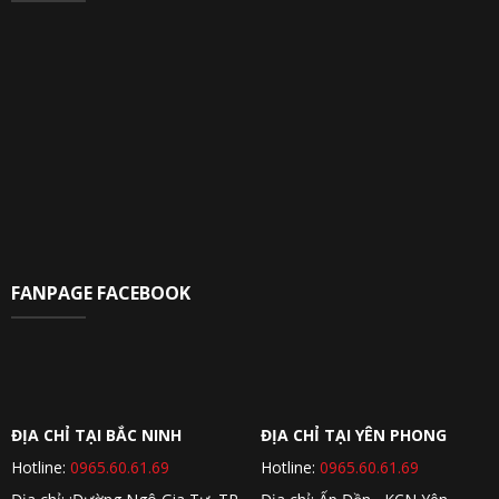
FANPAGE FACEBOOK
ĐỊA CHỈ TẠI BẮC NINH
ĐỊA CHỈ TẠI YÊN PHONG
Hotline:
0965.60.61.69
Hotline:
0965.60.61.69