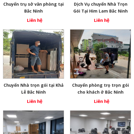
Chuyển trụ sở văn phòng tại
Dịch Vụ chuyển Nhà Trọn
Bắc Ninh
Gói Tại Him Lam Bắc Ninh
Liên hệ
Liên hệ
Chuyển Nhà trọn gói tại Khả
Chuyển phòng trọ trọn gói
Lễ Bắc Ninh
cho khách ở Bắc Ninh
Liên hệ
Liên hệ