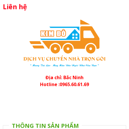
Liên hệ
Địa chỉ: Bắc Ninh
Hotline :0965.60.61.69
THÔNG TIN SẢN PHẨM