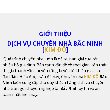
GIỚI THIỆU
DỊCH VỤ CHUYỂN NHÀ BẮC NINH
[
KIM ĐÔ
]
Quá trình chuyển nhà luôn là đề tài nan giải của rất
nhiều hộ gia đình. Bên cạnh vấn đề về thời gian, tổn thất
thì giá thành vận chuyển cũng là yếu tố khiến gia chủ
đau đầu. Hiểu được vấn đề này, Chuyển nhà
KIM ĐÔ
Bắc
Ninh
luôn cung cấp cho quý khách hàng dịch vụ chuyển
nhà trọn gói chuyên nghiệp tại
Bắc Ninh
uy tín và an
toàn nhất hiện nay.