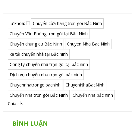
Từ khóa:
Chuyển cửa hàng trọn gói Bắc Ninh
Chuyển Văn Phòng trọn gói tại Bắc Ninh
Chuyển chung cư Bắc Ninh
Chuyen Nha Bac Ninh
xe tải chuyển nhà tại Băc ninh
Công ty chuyển nhà trọn gói tại bắc ninh
Dịch vụ chuyển nhà trọn gói bắc ninh
Chuyennhatrongoibacninh
ChuyenNhaBacNinh
Chuyển nhà trọn gói Bắc Ninh
Chuyển nhà bắc ninh
Chia sẻ:
BÌNH LUẬN