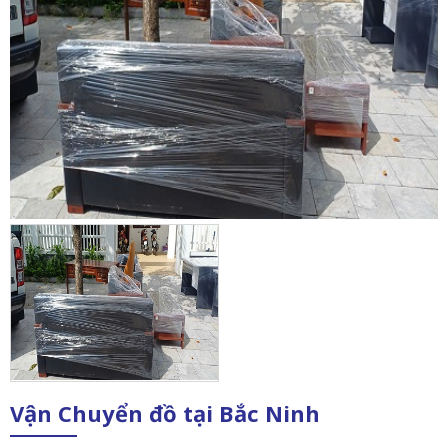
Vận Chuyển đồ tại Bắc Ninh