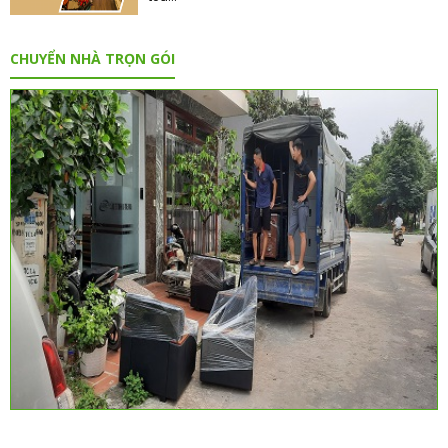
CHUYỂN NHÀ TRỌN GÓI