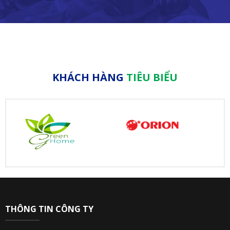
KHÁCH HÀNG
TIÊU BIỂU
THÔNG TIN CÔNG TY