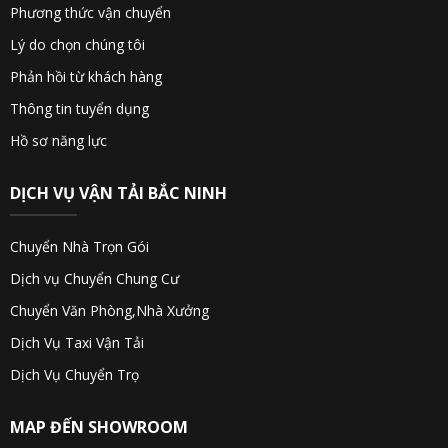
Phương thức vận chuyển
Lý do chọn chúng tôi
Phản hồi từ khách hàng
Thông tin tuyển dụng
Hồ sơ năng lực
DỊCH VỤ VẬN TẢI BẮC NINH
Chuyển Nhà Trọn Gói
Dịch vụ Chuyển Chung Cư
Chuyển Văn Phòng,Nhà Xưởng
Dịch Vụ Taxi Vận Tải
Dịch Vụ Chuyển Trọ
MAP ĐẾN SHOWROOM