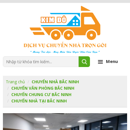
Menu
Trang chủ
CHUYỂN NHÀ BẮC NINH
CHUYỂN VĂN PHÒNG BẮC NINH
CHUYỂN CHUNG CƯ BẮC NINH
CHUYỂN NHÀ TẠI BẮC NINH