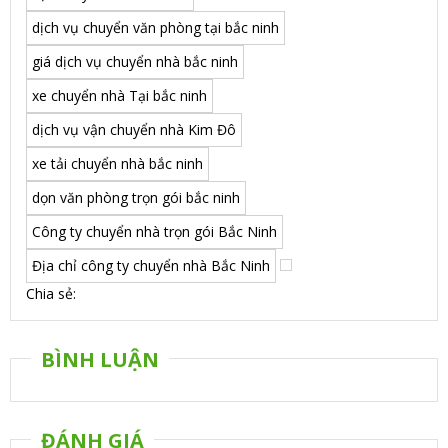
dịch vụ chuyển văn phòng tại bắc ninh
giá dịch vụ chuyển nhà bắc ninh
xe chuyển nhà Tại bắc ninh
dịch vụ vận chuyển nhà Kim Đô
xe tải chuyển nhà bắc ninh
dọn văn phòng trọn gói bắc ninh
Công ty chuyển nhà trọn gói Bắc Ninh
Địa chỉ công ty chuyển nhà Bắc Ninh
Chia sẻ:
BÌNH LUẬN
ĐÁNH GIÁ