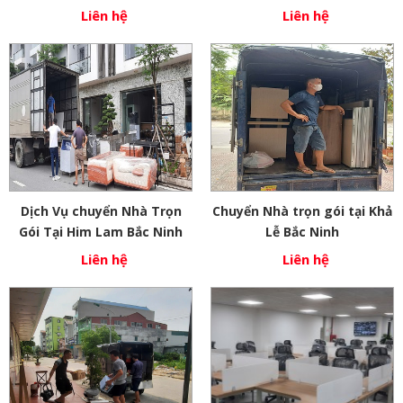
Liên hệ
Liên hệ
Dịch Vụ chuyển Nhà Trọn
Chuyển Nhà trọn gói tại Khả
Gói Tại Him Lam Bắc Ninh
Lễ Bắc Ninh
Liên hệ
Liên hệ