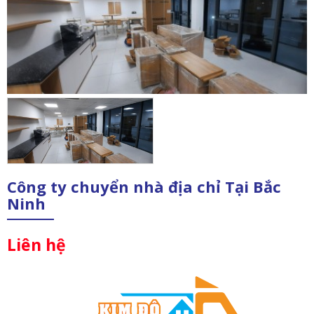
Công ty chuyển nhà địa chỉ Tại Bắc
Ninh
Liên hệ