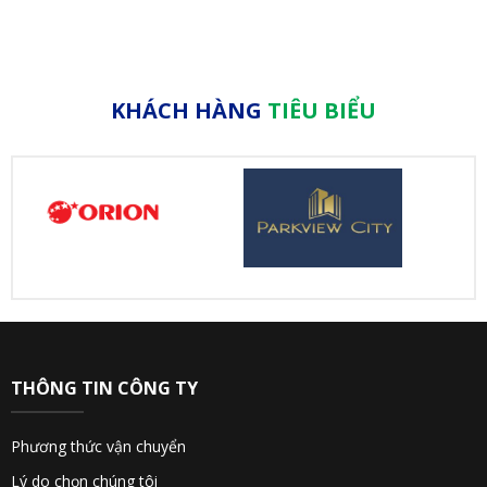
KHÁCH HÀNG
TIÊU BIỂU
THÔNG TIN CÔNG TY
Phương thức vận chuyển
Lý do chọn chúng tôi