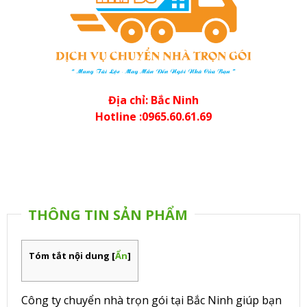
Địa chỉ: Bắc Ninh
Hotline :0965.60.61.69
THÔNG TIN SẢN PHẨM
Tóm tắt nội dung
[
Ẩn
]
Công ty chuyển nhà trọn gói tại Bắc Ninh giúp bạn