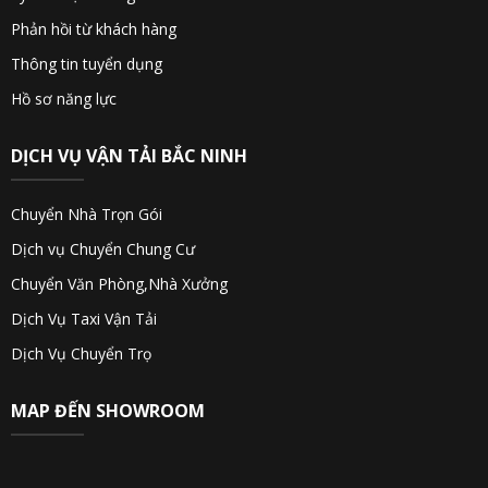
Phản hồi từ khách hàng
Thông tin tuyển dụng
Hồ sơ năng lực
DỊCH VỤ VẬN TẢI BẮC NINH
Chuyển Nhà Trọn Gói
Dịch vụ Chuyển Chung Cư
Chuyển Văn Phòng,Nhà Xưởng
Dịch Vụ Taxi Vận Tải
Dịch Vụ Chuyển Trọ
MAP ĐẾN SHOWROOM