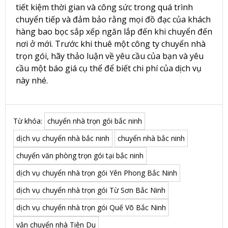
tiết kiệm thời gian và công sức trong quá trình
chuyển tiếp và đảm bảo rằng mọi đồ đạc của khách
hàng bao bọc sắp xếp ngăn lắp đến khi chuyển đến
nơi ở mới. Trước khi thuê một công ty chuyển nhà
trọn gói, hãy thảo luận về yêu cầu của bạn và yêu
cầu một báo giá cụ thể để biết chi phí của dịch vụ
này nhé.
Từ khóa:
chuyển nhà trọn gói bắc ninh
dịch vụ chuyển nhà bắc ninh
chuyển nhà bắc ninh
chuyển văn phòng trọn gói tại bắc ninh
dịch vụ chuyển nhà trọn gói Yên Phong Bắc Ninh
dịch vụ chuyển nhà trọn gói Từ Sơn Bắc Ninh
dịch vụ chuyển nhà trọn gói Quế Võ Bắc Ninh
vận chuyển nhà Tiên Du