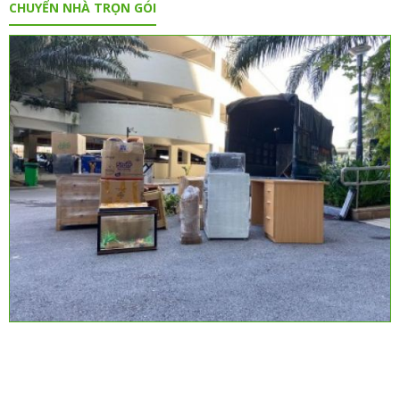
CHUYỂN NHÀ TRỌN GÓI