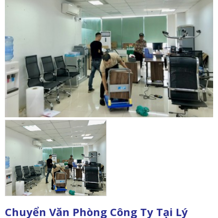
Chuyển Văn Phòng Công Ty Tại Lý