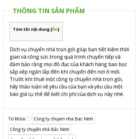
THÔNG TIN SẢN PHẨM
Tóm tắt nội dung
[
Ẩn
]
Dịch vụ chuyển nhà trọn gói giúp bạn tiết kiệm thời
gian và công sức trong quá trình chuyển tiếp và
đảm bảo rằng mọi đồ đạc của khách hàng bao bọc
sắp xếp ngăn lắp đến khi chuyển đến nơi ở mới.
Trước khi thuê một công ty chuyển nhà trọn gói,
hãy thảo luận về yêu cầu của bạn và yêu cầu một
báo giá cụ thể để biết chi phí của dịch vụ này nhé.
Từ khóa:
Cong ty chuyen nha Bac Ninh
Công ty chuyển nhà Bắc Ninh