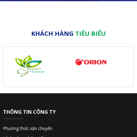
KHÁCH HÀNG
TIÊU BIỂU
THÔNG TIN CÔNG TY
Phương thức vận chuyển