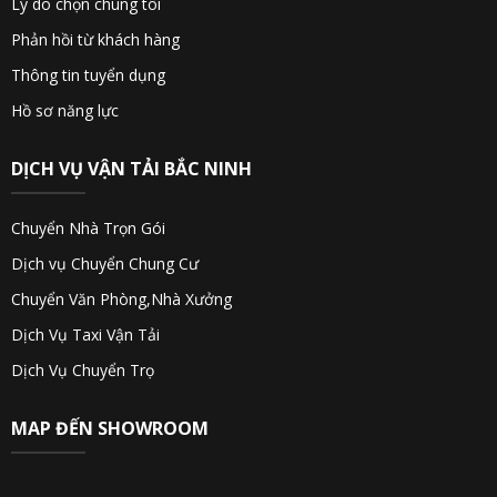
Lý do chọn chúng tôi
Phản hồi từ khách hàng
Thông tin tuyển dụng
Hồ sơ năng lực
DỊCH VỤ VẬN TẢI BẮC NINH
Chuyển Nhà Trọn Gói
Dịch vụ Chuyển Chung Cư
Chuyển Văn Phòng,Nhà Xưởng
Dịch Vụ Taxi Vận Tải
Dịch Vụ Chuyển Trọ
MAP ĐẾN SHOWROOM