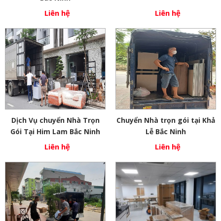
Liên hệ
Liên hệ
Dịch Vụ chuyển Nhà Trọn
Chuyển Nhà trọn gói tại Khả
Gói Tại Him Lam Bắc Ninh
Lễ Bắc Ninh
Liên hệ
Liên hệ