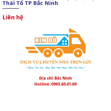
Thái Tổ TP Bắc Ninh
Liên hệ
Địa chỉ: Bắc Ninh
Hotline :0965.60.61.69