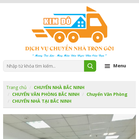
Menu
Trang chủ
CHUYỂN NHÀ BẮC NINH
CHUYỂN VĂN PHÒNG BẮC NINH
Chuyển Văn Phòng
CHUYỂN NHÀ TẠI BẮC NINH