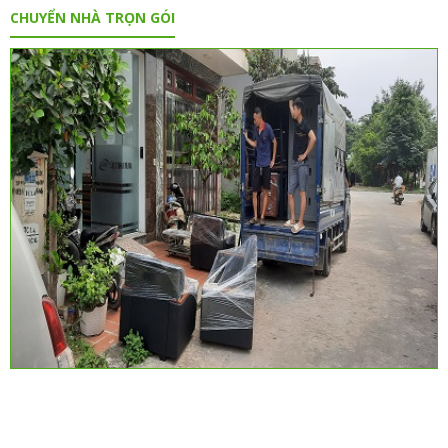
CHUYỂN NHÀ TRỌN GÓI