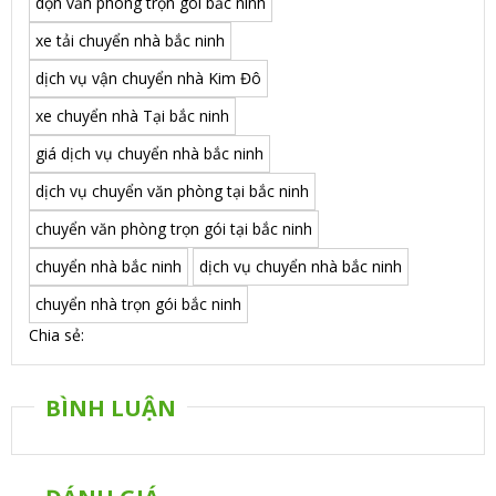
dọn văn phòng trọn gói bắc ninh
xe tải chuyển nhà bắc ninh
dịch vụ vận chuyển nhà Kim Đô
xe chuyển nhà Tại bắc ninh
giá dịch vụ chuyển nhà bắc ninh
dịch vụ chuyển văn phòng tại bắc ninh
chuyển văn phòng trọn gói tại bắc ninh
chuyển nhà bắc ninh
dịch vụ chuyển nhà bắc ninh
chuyển nhà trọn gói bắc ninh
Chia sẻ:
BÌNH LUẬN