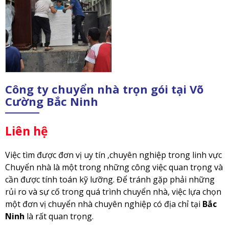
Công ty chuyển nhà trọn gói tại Võ
Cường Bắc Ninh
Liên hệ
Việc tìm được đơn vị uy tín ,chuyên nghiệp trong linh vực
Chuyển nhà là một trong những công việc quan trọng và
cần được tính toán kỹ lưỡng. Để tránh gặp phải những
rủi ro và sự cố trong quá trình chuyển nhà, việc lựa chọn
một đơn vị chuyển nhà chuyên nghiệp có địa chỉ tại
Bắc
Ninh
là rất quan trọng.