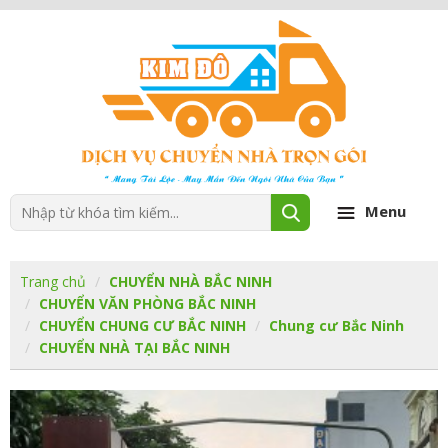
Menu
Trang chủ
CHUYỂN NHÀ BẮC NINH
CHUYỂN VĂN PHÒNG BẮC NINH
CHUYỂN CHUNG CƯ BẮC NINH
Chung cư Bắc Ninh
CHUYỂN NHÀ TẠI BẮC NINH