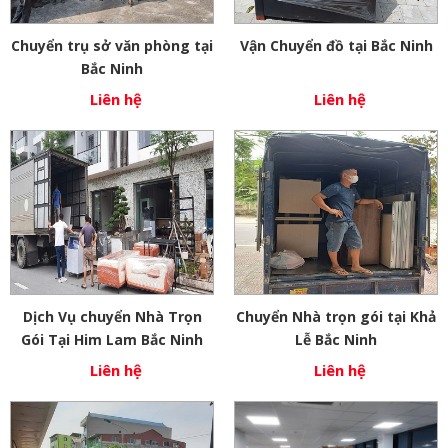
Chuyển trụ sở văn phòng tại
Vận Chuyển đồ tại Bắc Ninh
Bắc Ninh
Liên hệ
Liên hệ
Dịch Vụ chuyển Nhà Trọn
Chuyển Nhà trọn gói tại Khả
Gói Tại Him Lam Bắc Ninh
Lễ Bắc Ninh
Liên hệ
Liên hệ