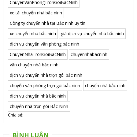
ChuyenVanPhongTronGoiBacNinh
xe tải chuyển nhà bắc ninh
Công ty chuyển nhà tại Bắc ninh uy tín
xe chuyển nhà bắc ninh
giá dịch vụ chuyển nhà bắc ninh
dịch vụ chuyển văn phòng bắc ninh
ChuyenNhaTronGoiBacNinh
chuyennhabacninh
vận chuyển nhà bắc ninh
dịch vụ chuyển nhà trọn gói bắc ninh
chuyển văn phòng trọn gói bắc ninh
chuyển nhà bắc ninh
dịch vụ chuyển nhà bắc ninh
chuyển nhà trọn gói Bắc Ninh
Chia sẻ:
BÌNH LUẬN